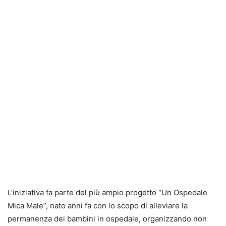
L’iniziativa fa parte del più ampio progetto “Un Ospedale
Mica Male”, nato anni fa con lo scopo di alleviare la
permanenza dei bambini in ospedale, organizzando non