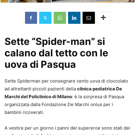
Sette “Spider-man” si
calano dal tetto con le
uova di Pasqua
Sette Spiderman per consegnare cento uova di cioccolato
ad altrettanti piccoli pazienti della
clinica pediatrica De
Marchi del Policlinico di Milano
: è la sorpresa di Pasqua
organizzata dalla Fondazione De Marchi onlus per i
bambini ricoverati.
A vestire per un giorno i panni del supereroe sono stati dei