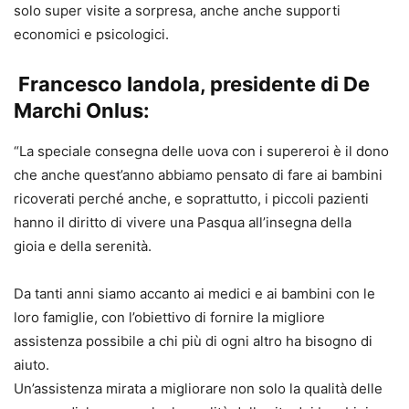
solo super visite a sorpresa, anche anche supporti
economici e psicologici.
Francesco Iandola, presidente di De
Marchi Onlus:
“La speciale consegna delle uova con i supereroi è il dono
che anche quest’anno abbiamo pensato di fare ai bambini
ricoverati perché anche, e soprattutto, i piccoli pazienti
hanno il diritto di vivere una Pasqua all’insegna della
gioia e della serenità.
Da tanti anni siamo accanto ai medici e ai bambini con le
loro famiglie, con l’obiettivo di fornire la migliore
assistenza possibile a chi più di ogni altro ha bisogno di
aiuto.
Un’assistenza mirata a migliorare non solo la qualità delle