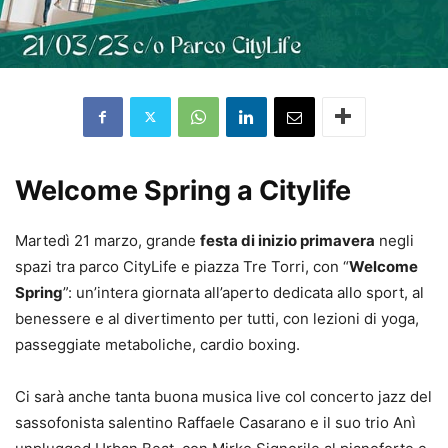
Welcome Spring a Citylife
Martedì 21 marzo, grande
festa di inizio primavera
negli
spazi tra parco CityLife e piazza Tre Torri, con “
Welcome
Spring
”: un’intera giornata all’aperto dedicata allo sport, al
benessere e al divertimento per tutti, con lezioni di yoga,
passeggiate metaboliche, cardio boxing.
Ci sarà anche tanta buona musica live col concerto jazz del
sassofonista salentino Raffaele Casarano e il suo trio Anì