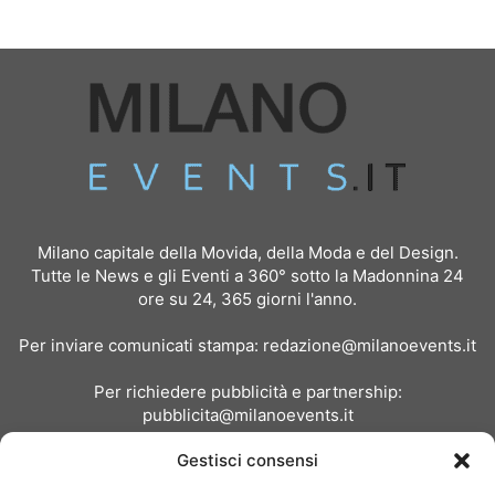
Milano capitale della Movida, della Moda e del Design.
Tutte le News e gli Eventi a 360° sotto la Madonnina 24
ore su 24, 365 giorni l'anno.
Per inviare comunicati stampa:
redazione@milanoevents.it
Per richiedere pubblicità e partnership:
pubblicita@milanoevents.it
Gestisci consensi
SEGUICI