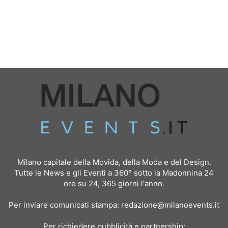
Milano capitale della Movida, della Moda e del Design.
Tutte le News e gli Eventi a 360° sotto la Madonnina 24
ore su 24, 365 giorni l'anno.
Per inviare comunicati stampa:
redazione@milanoevents.it
Per richiedere pubblicità e partnership: