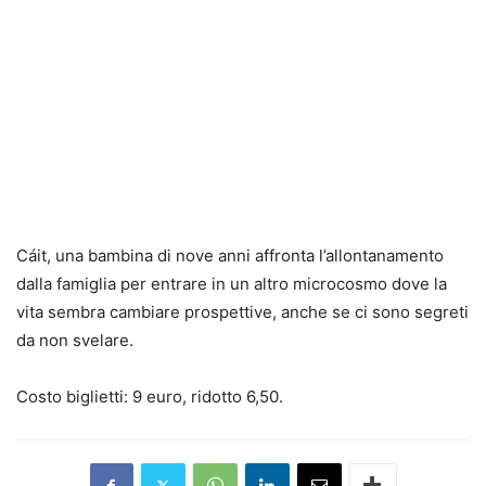
Cáit, una bambina di nove anni affronta l’allontanamento
dalla famiglia per entrare in un altro microcosmo dove la
vita sembra cambiare prospettive, anche se ci sono segreti
da non svelare.
Costo biglietti: 9 euro, ridotto 6,50.