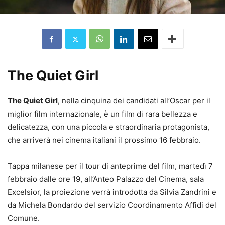
The Quiet Girl
The Quiet Girl
, nella cinquina dei candidati all’Oscar per il
miglior film internazionale, è un film di rara bellezza e
delicatezza, con una piccola e straordinaria protagonista,
che arriverà nei cinema italiani il prossimo 16 febbraio.
Tappa milanese per il tour di anteprime del film, martedì 7
febbraio dalle ore 19, all’Anteo Palazzo del Cinema, sala
Excelsior, la proiezione verrà introdotta da Silvia Zandrini e
da Michela Bondardo del servizio Coordinamento Affidi del
Comune.