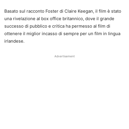
Basato sul racconto Foster di Claire Keegan, il film è stato
una rivelazione al box office britannico, dove il grande
successo di pubblico e critica ha permesso al film di
ottenere il miglior incasso di sempre per un film in lingua
irlandese.
Advertisement