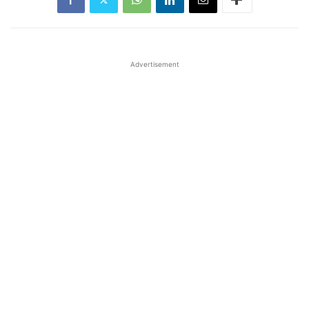
Advertisement