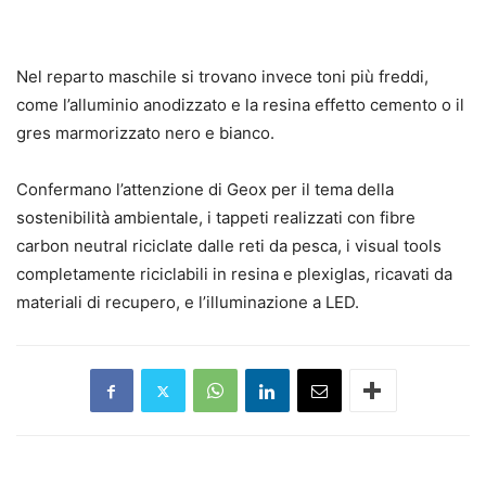
Nel reparto maschile si trovano invece toni più freddi,
come l’alluminio anodizzato e la resina effetto cemento o il
gres marmorizzato nero e bianco.
Confermano l’attenzione di Geox per il tema della
sostenibilità ambientale, i tappeti realizzati con fibre
carbon neutral riciclate dalle reti da pesca, i visual tools
completamente riciclabili in resina e plexiglas, ricavati da
materiali di recupero, e l’illuminazione a LED.