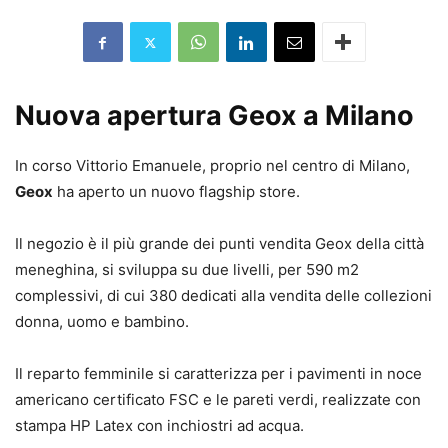
Nuova apertura Geox a Milano
In corso Vittorio Emanuele, proprio nel centro di Milano,
Geox
ha aperto un nuovo flagship store.
Il negozio è il più grande dei punti vendita Geox della città
meneghina, si sviluppa su due livelli, per 590 m2
complessivi, di cui 380 dedicati alla vendita delle collezioni
donna, uomo e bambino.
Il reparto femminile si caratterizza per i pavimenti in noce
americano certificato FSC e le pareti verdi, realizzate con
stampa HP Latex con inchiostri ad acqua.