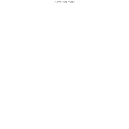
Advertisement