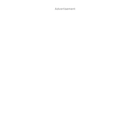
Advertisement