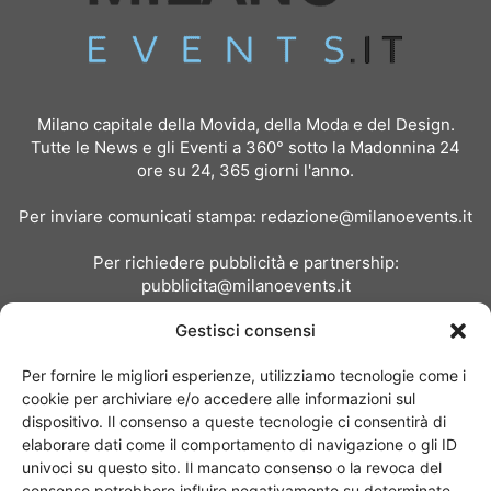
Milano capitale della Movida, della Moda e del Design.
Tutte le News e gli Eventi a 360° sotto la Madonnina 24
ore su 24, 365 giorni l'anno.
Per inviare comunicati stampa:
redazione@milanoevents.it
Per richiedere pubblicità e partnership:
pubblicita@milanoevents.it
Gestisci consensi
SEGUICI
Per fornire le migliori esperienze, utilizziamo tecnologie come i
cookie per archiviare e/o accedere alle informazioni sul
dispositivo. Il consenso a queste tecnologie ci consentirà di
elaborare dati come il comportamento di navigazione o gli ID
univoci su questo sito. Il mancato consenso o la revoca del
consenso potrebbero influire negativamente su determinate