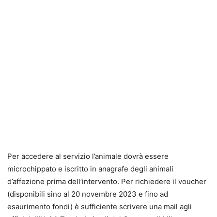
Per accedere al servizio l’animale dovrà essere
microchippato e iscritto in anagrafe degli animali
d’affezione prima dell’intervento. Per richiedere il voucher
(disponibili sino al 20 novembre 2023 e fino ad
esaurimento fondi) è sufficiente scrivere una mail agli