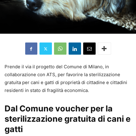
Prende il via il progetto del Comune di Milano, in
collaborazione con ATS, per favorire la sterilizzazione
gratuita per cani e gatti di proprietà di cittadine e cittadini
residenti in stato di fragilità economica.
Dal Comune voucher per la
sterilizzazione gratuita di cani e
gatti