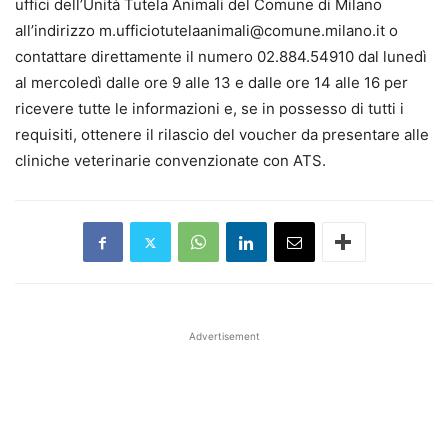
uffici dell’Unità Tutela Animali del Comune di Milano
all’indirizzo m.ufficiotutelaanimali@comune.milano.it o
contattare direttamente il numero 02.884.54910 dal lunedì
al mercoledì dalle ore 9 alle 13 e dalle ore 14 alle 16 per
ricevere tutte le informazioni e, se in possesso di tutti i
requisiti, ottenere il rilascio del voucher da presentare alle
cliniche veterinarie convenzionate con ATS.
Advertisement