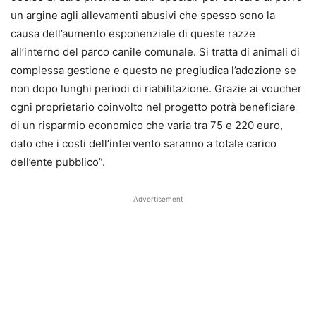
un argine agli allevamenti abusivi che spesso sono la
causa dell’aumento esponenziale di queste razze
all’interno del parco canile comunale. Si tratta di animali di
complessa gestione e questo ne pregiudica l’adozione se
non dopo lunghi periodi di riabilitazione. Grazie ai voucher
ogni proprietario coinvolto nel progetto potrà beneficiare
di un risparmio economico che varia tra 75 e 220 euro,
dato che i costi dell’intervento saranno a totale carico
dell’ente pubblico”.
Advertisement