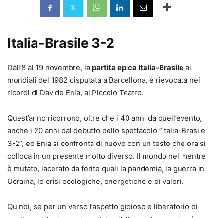
Italia-Brasile 3-2
Dall’8 al 19 novembre, la
partita epica Italia-Brasile
ai
mondiali del 1982 disputata a Barcellona, è rievocata nei
ricordi di Davide Enia, al Piccolo Teatro.
Quest’anno ricorrono, oltre che i 40 anni da quell’evento,
anche i 20 anni dal debutto dello spettacolo ”Italia-Brasile
3-2”, ed Enia si confronta di nuovo con un testo che ora si
colloca in un presente molto diverso. Il mondo nel mentre
è mutato, lacerato da ferite quali la pandemia, la guerra in
Ucraina, le crisi ecologiche, energetiche e di valori.
Quindi, se per un verso l’aspetto gioioso e liberatorio di