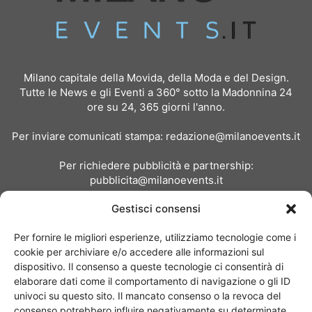
Milano capitale della Movida, della Moda e del Design.
Tutte le News e gli Eventi a 360° sotto la Madonnina 24
ore su 24, 365 giorni l'anno.
Per inviare comunicati stampa:
redazione@milanoevents.it
Per richiedere pubblicità e partnership:
pubblicita@milanoevents.it
Gestisci consensi
SEGUICI
Per fornire le migliori esperienze, utilizziamo tecnologie come i
cookie per archiviare e/o accedere alle informazioni sul
dispositivo. Il consenso a queste tecnologie ci consentirà di
elaborare dati come il comportamento di navigazione o gli ID
univoci su questo sito. Il mancato consenso o la revoca del
consenso potrebbero influire negativamente su determinate