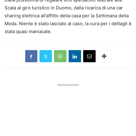
Scala al giro turistico in Duomo, dalla ricarica di una car
sharing elettrica all’affitto della casa per la Settimana della
Moda. Niente è stato lasciato al caso, la cura per i dettagli è
stata quasi maniacale.
Advertisement