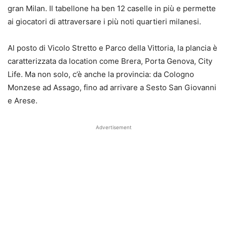
gran Milan. Il tabellone ha ben 12 caselle in più e permette
ai giocatori di attraversare i più noti quartieri milanesi.
Al posto di Vicolo Stretto e Parco della Vittoria, la plancia è
caratterizzata da location come Brera, Porta Genova, City
Life. Ma non solo, c’è anche la provincia: da Cologno
Monzese ad Assago, fino ad arrivare a Sesto San Giovanni
e Arese.
Advertisement