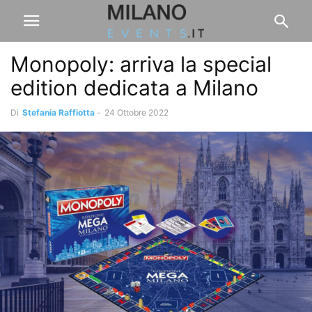
Monopoly: arriva la special
edition dedicata a Milano
Di
Stefania Raffiotta
-
24 Ottobre 2022