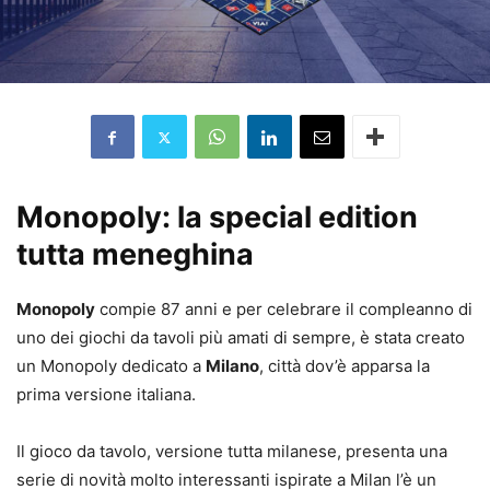
Monopoly: la special edition
tutta meneghina
Monopoly
compie 87 anni e per celebrare il compleanno di
uno dei giochi da tavoli più amati di sempre, è stata creato
un Monopoly dedicato a
Milano
, città dov’è apparsa la
prima versione italiana.
Il gioco da tavolo, versione tutta milanese, presenta una
serie di novità molto interessanti ispirate a Milan l’è un