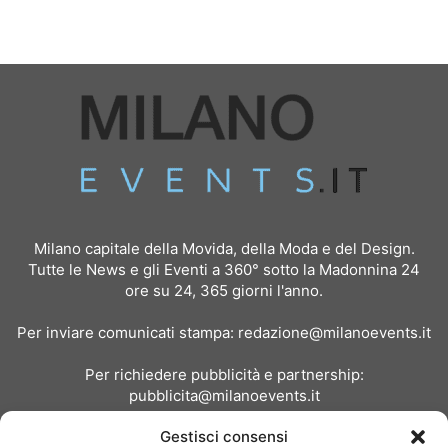
Milano capitale della Movida, della Moda e del Design.
Tutte le News e gli Eventi a 360° sotto la Madonnina 24
ore su 24, 365 giorni l'anno.
Per inviare comunicati stampa:
redazione@milanoevents.it
Per richiedere pubblicità e partnership:
pubblicita@milanoevents.it
Gestisci consensi