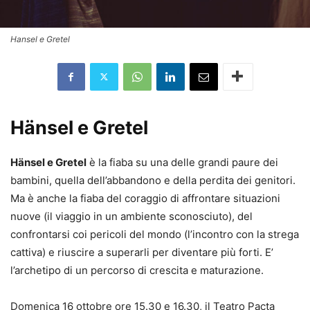
Hansel e Gretel
Hänsel e Gretel
Hänsel e Gretel
è la fiaba su una delle grandi paure dei
bambini, quella dell’abbandono e della perdita dei genitori.
Ma è anche la fiaba del coraggio di affrontare situazioni
nuove (il viaggio in un ambiente sconosciuto), del
confrontarsi coi pericoli del mondo (l’incontro con la strega
cattiva) e riuscire a superarli per diventare più forti. E’
l’archetipo di un percorso di crescita e maturazione.
Domenica 16 ottobre ore 15.30 e 16.30, il Teatro Pacta