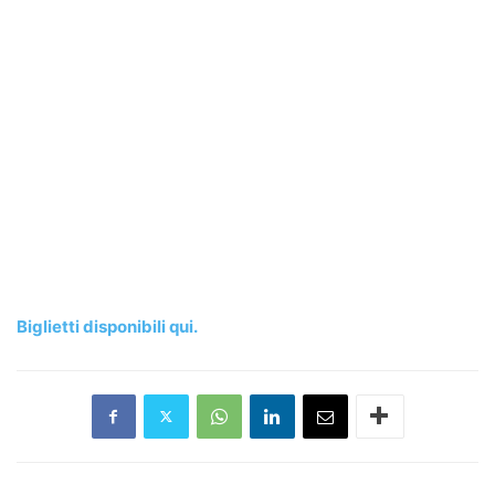
Biglietti disponibili qui.