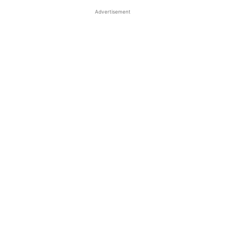
Advertisement