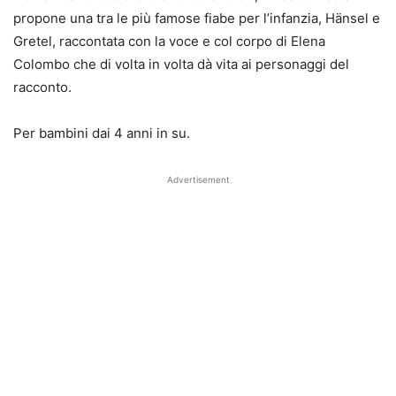
propone una tra le più famose fiabe per l’infanzia, Hänsel e
Gretel, raccontata con la voce e col corpo di Elena
Colombo che di volta in volta dà vita ai personaggi del
racconto.
Per bambini dai 4 anni in su.
Advertisement