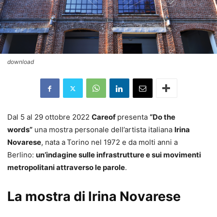
download
Dal 5 al 29 ottobre 2022
Careof
presenta
“Do the
words”
una mostra personale dell’artista italiana
Irina
Novarese
, nata a
Torino nel 1972 e da molti anni a
Berlino:
un’indagine sulle infrastrutture e sui movimenti
metropolitani attraverso le parole
.
La mostra di Irina Novarese