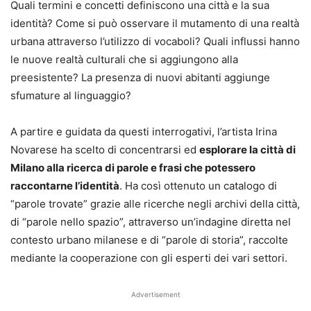
Quali termini e concetti definiscono una città e la sua
identità? Come si può osservare il mutamento di una realtà
urbana attraverso l’utilizzo di vocaboli? Quali influssi hanno
le nuove realtà culturali che si aggiungono alla
preesistente? La presenza di nuovi abitanti aggiunge
sfumature al linguaggio?
A partire e guidata da questi interrogativi, l’artista Irina
Novarese ha scelto di concentrarsi ed
esplorare la città di
Milano alla ricerca di parole e frasi che potessero
raccontarne l’identità
. Ha così ottenuto un catalogo di
“parole trovate” grazie alle ricerche negli archivi della città,
di “parole nello spazio”, attraverso un’indagine diretta nel
contesto urbano milanese e di “parole di storia”, raccolte
mediante la cooperazione con gli esperti dei vari settori.
Advertisement