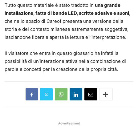
Tutto questo materiale è stato tradotto in
una grande
installazione, fatta di bande LED, scritte adesive e suoni
,
che nello spazio di Careof presenta una versione della
storia e del contesto milanese estremamente soggettiva,
lasciandone libera e aperta la lettura e l’interpretazione.
Il visitatore che entra in questo glossario ha infatti la
possibilità di un’interazione attiva nella combinazione di
parole e concetti per la creazione della propria città.
Advertisement