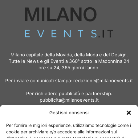
Milano capitale della Movida, della Moda e del Design.
Tutte le News e gli Eventi a 360° sotto la Madonnina 24
ore su 24, 365 giorni l'anno.
Per inviare comunicati stampa:
redazione@milanoevents.it
Per richiedere pubblicità e partnership:
pubblicita@milanoevents.it
Gestisci consensi
SEGUICI
Per fornire le migliori esperienze, utilizziamo tecnologie come i
cookie per archiviare e/o accedere alle informazioni sul