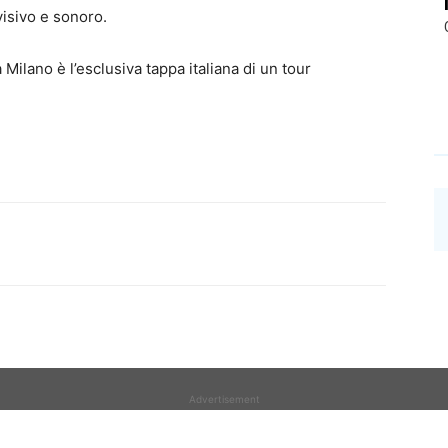
visivo e sonoro.
Milano è l’esclusiva tappa italiana di un tour
Advertisement