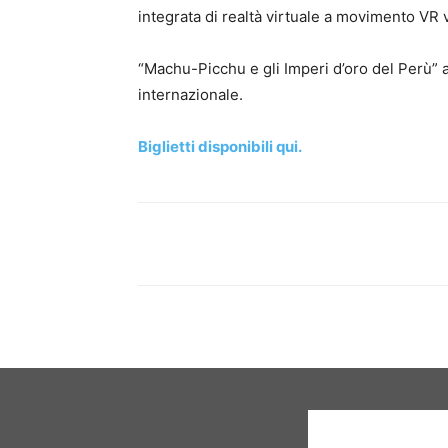
integrata di realtà virtuale a movimento VR 
“Machu-Picchu e gli Imperi d’oro del Perù” a 
internazionale.
Biglietti disponibili qui.