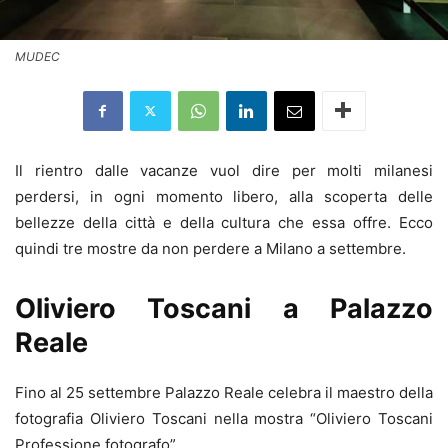
MUDEC
Il rientro dalle vacanze vuol dire per molti milanesi
perdersi, in ogni momento libero, alla scoperta delle
bellezze della città e della cultura che essa offre. Ecco
quindi tre mostre da non perdere a Milano a settembre.
Oliviero Toscani a Palazzo
Reale
Fino al 25 settembre Palazzo Reale celebra il maestro della
fotografia Oliviero Toscani nella mostra “Oliviero Toscani
Professione fotografo”.