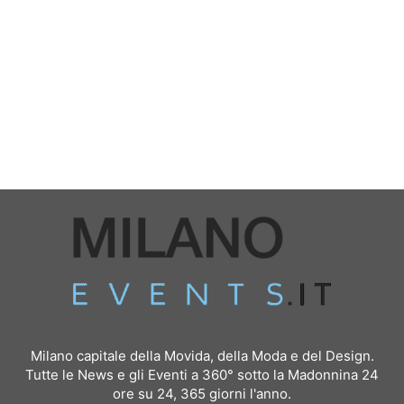
Milano capitale della Movida, della Moda e del Design.
Tutte le News e gli Eventi a 360° sotto la Madonnina 24
ore su 24, 365 giorni l'anno.