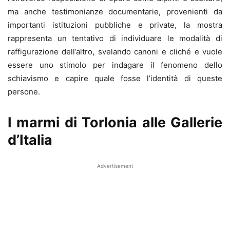
ma anche testimonianze documentarie, provenienti da
importanti istituzioni pubbliche e private, la mostra
rappresenta un tentativo di individuare le modalità di
raffigurazione dell’altro, svelando canoni e cliché e vuole
essere uno stimolo per indagare il fenomeno dello
schiavismo e capire quale fosse l’identità di queste
persone.
I marmi di Torlonia alle Gallerie
d’Italia
Advertisement