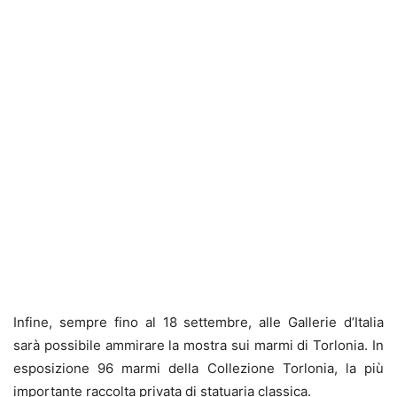
Infine, sempre fino al 18 settembre, alle Gallerie d’Italia
sarà possibile ammirare la mostra sui marmi di Torlonia. In
esposizione 96 marmi della Collezione Torlonia, la più
importante raccolta privata di statuaria classica.