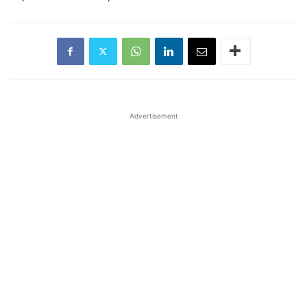
Advertisement