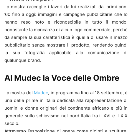
La mostra raccoglie i lavori da lui realizzati dai primi anni
’60 fino a oggi: immagini e campagne pubblicitarie che lo
hanno reso noto e riconoscibile in tutto il mondo,
nonostante la mancanza di alcun logo commerciale, perché
da sempre la sua caratteristica è quella di usare il mezzo
pubblicitario senza mostrare il prodotto, rendendo quindi
la sua fotografia applicabile alla comunicazione di
qualunque brand.
Al Mudec la Voce delle Ombre
La mostra del
Mudec
, in programma fino al 18 settembre, è
una delle prime in Italia dedicata alla rappresentazione di
uomini e donne originari del continente africano e più in
generale sullo schiavismo nel nord Italia fra il XVI e il XIX
secolo.
Attraverso l’esposizione di opere come dipinti e sculture,