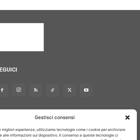
EGUICI
Gestisci consensi
le migliori esperienze, utilizziamo tecnologie come i cookie per archiviare
 alle informazioni sul dispositivo. Il consenso a queste tecnologie ci