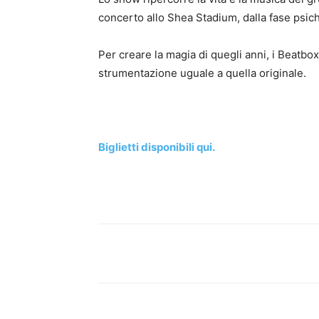
concerto allo Shea Stadium, dalla fase psiche
Per creare la magia di quegli anni, i Beatbox
strumentazione uguale a quella originale.
Biglietti disponibili qui.