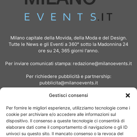
Milano capitale della Movida, della Moda e del Design.
Tutte le News e gli Eventi a 360° sotto la Madonnina 24
ore su 24, 365 giorni l'anno.
Per inviare comunicati stampa:
redazione@milanoevents.it
Per richiedere pubblicità e partnership:
pubblicita@milanoevents.it
Gestisci consensi
SEGUICI
Per fornire le migliori esperienze, utilizziamo tecnologie come i
cookie per archiviare e/o accedere alle informazioni sul
dispositivo. Il consenso a queste tecnologie ci consentirà di
elaborare dati come il comportamento di navigazione o gli ID
univoci su questo sito. Il mancato consenso o la revoca del