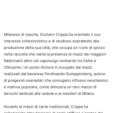
Milanese di nascita, Giuliano Crippa ha orientato il suo
interesse collezionistico e di studioso soprattutto alla
produzione della sua città, che occupa un ruolo di spicco
nella raccolta che vanta la presenza di mazzi dei maggiori
fabbricanti attivi nel capoluogo lombardo tra Sette e
Ottocento. Un posto d’onore è occupato dai mazzi
realizzati dal bavarese Ferdinando Gumppenberg, autore
di pregevoli esemplari che coniugano influsso neoclassico
e matrice popolare, come dimostra un raro mazzo di
tarocchi dedicati alle vedute e ai mestieri di Milano.
Accanto ai mazzi di carte tradizionali, Crippa ha