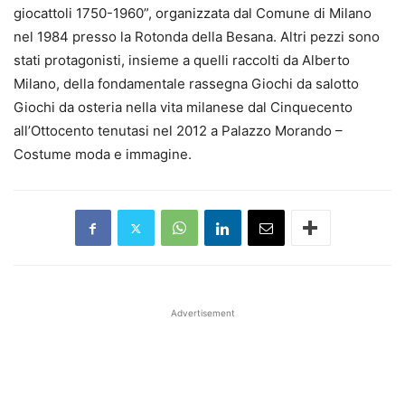
giocattoli 1750-1960”, organizzata dal Comune di Milano
nel 1984 presso la Rotonda della Besana. Altri pezzi sono
stati protagonisti, insieme a quelli raccolti da Alberto
Milano, della fondamentale rassegna Giochi da salotto
Giochi da osteria nella vita milanese dal Cinquecento
all’Ottocento tenutasi nel 2012 a Palazzo Morando –
Costume moda e immagine.
Advertisement