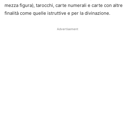
mezza figura), tarocchi, carte numerali e carte con altre
finalità come quelle istruttive e per la divinazione.
Advertisement