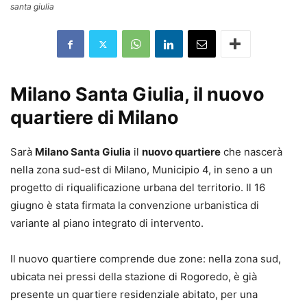
santa giulia
Milano Santa Giulia, il nuovo
quartiere di Milano
Sarà
Milano Santa Giulia
il
nuovo quartiere
che nascerà
nella zona sud-est di Milano, Municipio 4, in seno a un
progetto di riqualificazione urbana del territorio. Il 16
giugno è stata firmata la convenzione urbanistica di
variante al piano integrato di intervento.
Il nuovo quartiere comprende due zone: nella zona sud,
ubicata nei pressi della stazione di Rogoredo, è già
presente un quartiere residenziale abitato, per una