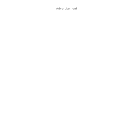
Advertisement