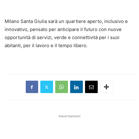
Milano Santa Giulia sarà un quartiere aperto, inclusivo e
innovativo, pensato per anticipare il futuro con nuove
opportunità di servizi, verde e connettività per i suoi
abitanti, per il lavoro e il tempo libero.
Advertisement