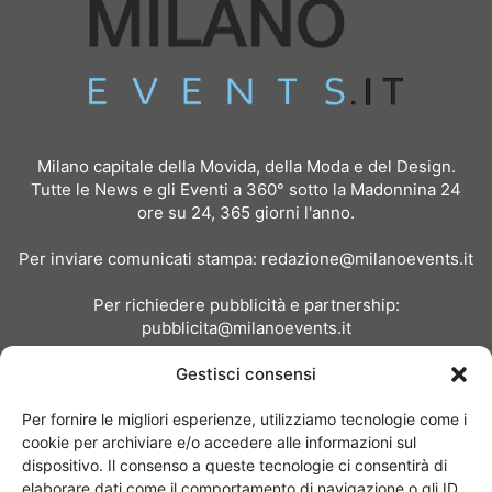
Milano capitale della Movida, della Moda e del Design.
Tutte le News e gli Eventi a 360° sotto la Madonnina 24
ore su 24, 365 giorni l'anno.
Per inviare comunicati stampa:
redazione@milanoevents.it
Per richiedere pubblicità e partnership:
pubblicita@milanoevents.it
Gestisci consensi
SEGUICI
Per fornire le migliori esperienze, utilizziamo tecnologie come i
cookie per archiviare e/o accedere alle informazioni sul
dispositivo. Il consenso a queste tecnologie ci consentirà di
elaborare dati come il comportamento di navigazione o gli ID