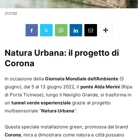
212150
Natura Urbana: il progetto di
Corona
In occasione della
Giornata Mondiale dell’Ambiente
(5
giugno), dal 5 al 13 giugno 2022, il
ponte Alda Merini
(Ripa
di Porta Ticinese), lungo il Naviglio Grande, si trasforma in
un
tunnel verde esperienziale
grazie al progetto
multisensoriale “
Natura Urbana
“.
Questa speciale installazione green, promossa dal brand
Corona
, mira a dimostrare come natura e città possano