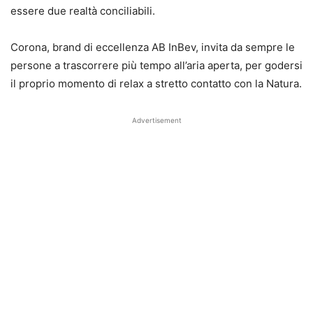
essere due realtà conciliabili.
Corona, brand di eccellenza AB InBev, invita da sempre le
persone a trascorrere più tempo all’aria aperta, per godersi
il proprio momento di relax a stretto contatto con la Natura.
Advertisement