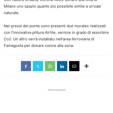
Milano uno spazio quanto più possibile simile a un’oasi
naturale.
Nei pressi del ponte sono presenti due murales realizzati
con l’innovativa pittura Airlite, vernice in grado di assorbire
Co2. Un altro verrà installato nell’area ferroviaria di
Famagosta per donare colore alla zona.
Advertisement