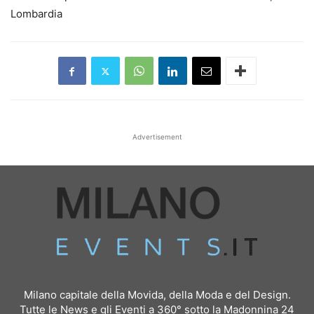
Lombardia
Advertisement
Milano capitale della Movida, della Moda e del Design.
Tutte le News e gli Eventi a 360° sotto la Madonnina 24