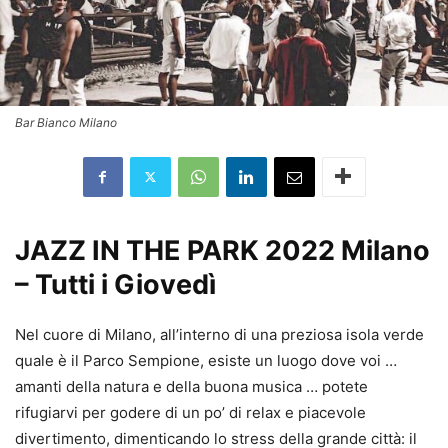
Bar Bianco Milano
JAZZ IN THE PARK 2022 Milano
– Tutti i Giovedì
Nel cuore di Milano, all’interno di una preziosa isola verde
quale è il Parco Sempione, esiste un luogo dove voi …
amanti della natura e della buona musica … potete
rifugiarvi per godere di un po’ di relax e piacevole
divertimento, dimenticando lo stress della grande città: il