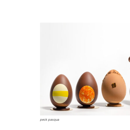
peck pasqua