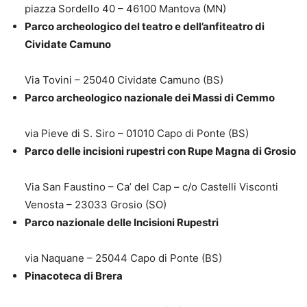
piazza Sordello 40 – 46100 Mantova (MN)
Parco archeologico del teatro e dell’anfiteatro di
Cividate Camuno
Via Tovini – 25040 Cividate Camuno (BS)
Parco archeologico nazionale dei Massi di Cemmo
via Pieve di S. Siro – 01010 Capo di Ponte (BS)
Parco delle incisioni rupestri con Rupe Magna di Grosio
Via San Faustino – Ca’ del Cap – c/o Castelli Visconti
Venosta – 23033 Grosio (SO)
Parco nazionale delle Incisioni Rupestri
via Naquane – 25044 Capo di Ponte (BS)
Pinacoteca di Brera