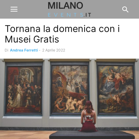
Tornana la domenica con i
Musei Gratis
Di
Andrea Ferretti
-
2 Aprile 2022