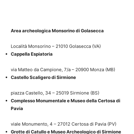
Area archeologica Monsorino di Golasecca
Località Monsorino – 21010 Golasecca (VA)
Cappella Espiatoria
via Matteo da Campione, 7/a – 20900 Monza (MB)
Castello Scaligero di Sirmione
piazza Castello, 34 – 25019 Sirmione (BS)
Complesso Monumentale e Museo della Certosa di
Pavia
viale Monumento, 4 – 27012 Certosa di Pavia (PV)
Grotte di Catullo e Museo Archeologico di Sirmione