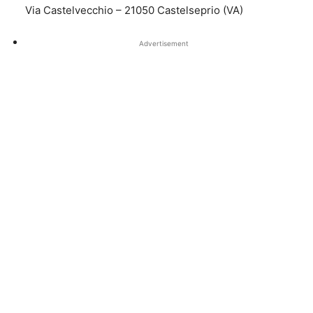
Via Castelvecchio – 21050 Castelseprio (VA)
Advertisement