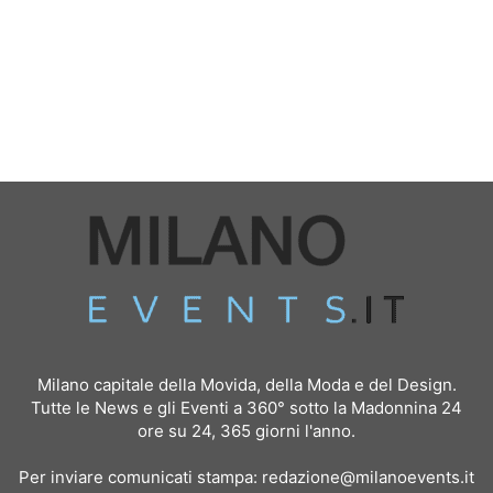
Milano capitale della Movida, della Moda e del Design.
Tutte le News e gli Eventi a 360° sotto la Madonnina 24
ore su 24, 365 giorni l'anno.
Per inviare comunicati stampa:
redazione@milanoevents.it