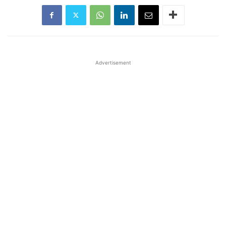
Advertisement