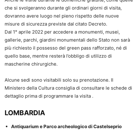
che si svolgeranno durante gli ordinari giorni di visita,
dovranno avere luogo nel pieno rispetto delle nuove
misure di sicurezza previste dal citato Decreto.
Dal 1° aprile 2022 per accedere a monumenti, musei,
gallerie, parchi, giardini monumentali dello Stato non sarà
più richiesto il possesso del green pass rafforzato, né di
quello base, mentre resterà l’obbligo di utilizzo di
mascherine chirurgiche.
Alcune sedi sono visitabili solo su prenotazione. Il
Ministero della Cultura consiglia di consultare le schede di
dettaglio prima di programmare la visita .
LOMBARDIA
Antiquarium e Parco archeologico di Castelseprio