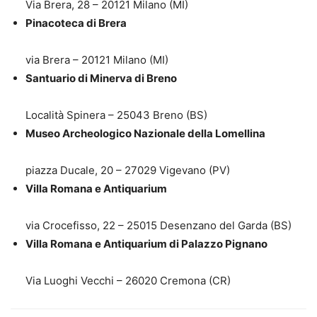
Via Brera, 28 – 20121 Milano (MI)
Pinacoteca di Brera
via Brera – 20121 Milano (MI)
Santuario di Minerva di Breno
Località Spinera – 25043 Breno (BS)
Museo Archeologico Nazionale della Lomellina
piazza Ducale, 20 – 27029 Vigevano (PV)
Villa Romana e Antiquarium
via Crocefisso, 22 – 25015 Desenzano del Garda (BS)
Villa Romana e Antiquarium di Palazzo Pignano
Via Luoghi Vecchi – 26020 Cremona (CR)