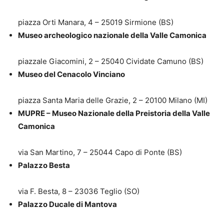
piazza Orti Manara, 4 – 25019 Sirmione (BS)
Museo archeologico nazionale della Valle Camonica
piazzale Giacomini, 2 – 25040 Cividate Camuno (BS)
Museo del Cenacolo Vinciano
piazza Santa Maria delle Grazie, 2 – 20100 Milano (MI)
MUPRE – Museo Nazionale della Preistoria della Valle
Camonica
via San Martino, 7 – 25044 Capo di Ponte (BS)
Palazzo Besta
via F. Besta, 8 – 23036 Teglio (SO)
Palazzo Ducale di Mantova