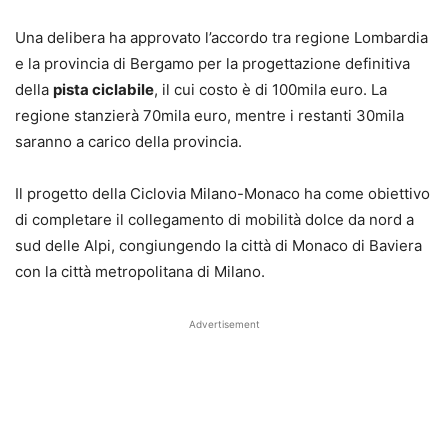
Una delibera ha approvato l’accordo tra regione Lombardia
e la provincia di Bergamo per la progettazione definitiva
della
pista ciclabile
, il cui costo è di 100mila euro. La
regione stanzierà 70mila euro, mentre i restanti 30mila
saranno a carico della provincia.
Il progetto della Ciclovia Milano-Monaco ha come obiettivo
di completare il collegamento di mobilità dolce da nord a
sud delle Alpi, congiungendo la città di Monaco di Baviera
con la città metropolitana di Milano.
Advertisement