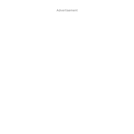
Advertisement