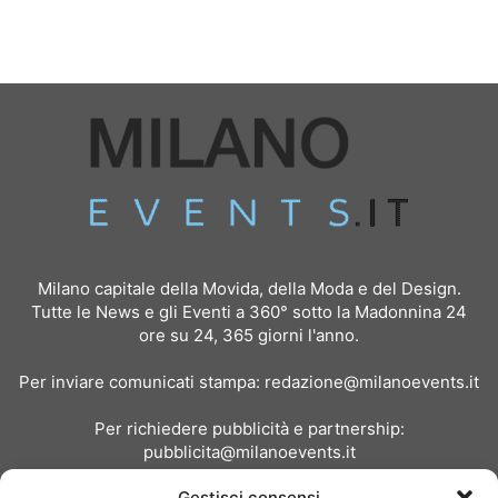
Milano capitale della Movida, della Moda e del Design.
Tutte le News e gli Eventi a 360° sotto la Madonnina 24
ore su 24, 365 giorni l'anno.
Per inviare comunicati stampa:
redazione@milanoevents.it
Per richiedere pubblicità e partnership:
pubblicita@milanoevents.it
Gestisci consensi