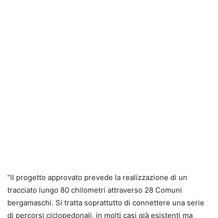
“Il progetto approvato prevede la realizzazione di un
tracciato lungo 80 chilometri attraverso 28 Comuni
bergamaschi. Si tratta soprattutto di connettere una serie
di percorsi ciclopedonali, in molti casi già esistenti ma