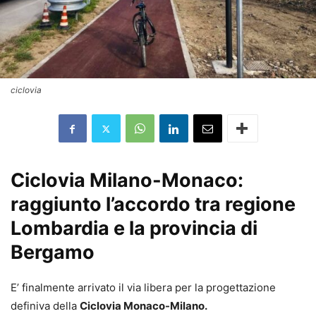
ciclovia
Ciclovia Milano-Monaco:
raggiunto l’accordo tra regione
Lombardia e la provincia di
Bergamo
E’ finalmente arrivato il via libera per la progettazione
definiva della
Ciclovia Monaco-Milano.