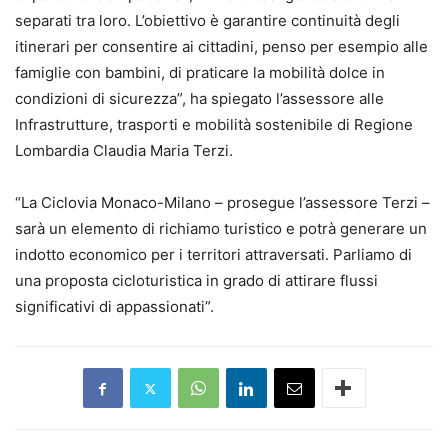
separati tra loro. L’obiettivo è garantire continuità degli
itinerari per consentire ai cittadini, penso per esempio alle
famiglie con bambini, di praticare la mobilità dolce in
condizioni di sicurezza”, ha spiegato l’assessore alle
Infrastrutture, trasporti e mobilità sostenibile di Regione
Lombardia Claudia Maria Terzi.
“La Ciclovia Monaco-Milano – prosegue l’assessore Terzi –
sarà un elemento di richiamo turistico e potrà generare un
indotto economico per i territori attraversati. Parliamo di
una proposta cicloturistica in grado di attirare flussi
significativi di appassionati”.