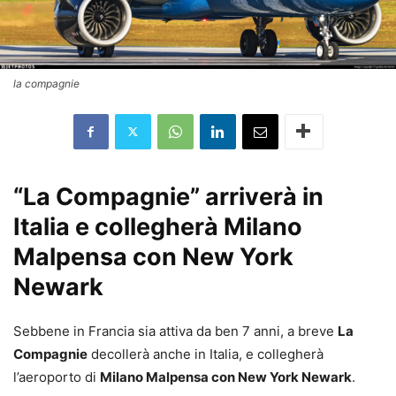
la compagnie
“La Compagnie” arriverà in
Italia e collegherà Milano
Malpensa con New York
Newark
Sebbene in Francia sia attiva da ben 7 anni, a breve
La
Compagnie
decollerà anche in Italia, e collegherà
l’aeroporto di
Milano Malpensa con New York Newark
.