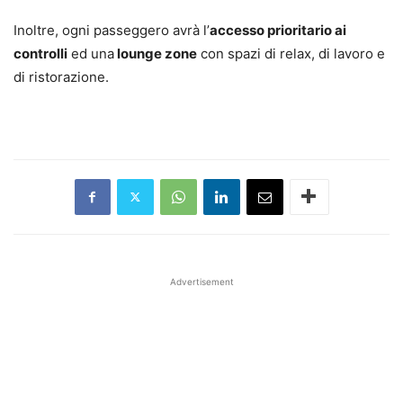
Inoltre, ogni passeggero avrà l’
accesso prioritario ai
controlli
ed una
lounge zone
con spazi di relax, di lavoro e
di ristorazione.
Advertisement