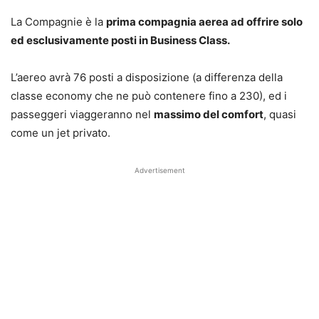
La Compagnie è la
prima compagnia aerea ad offrire solo
ed esclusivamente posti in Business Class.
L’aereo avrà 76 posti a disposizione (a differenza della
classe economy che ne può contenere fino a 230), ed i
passeggeri viaggeranno nel
massimo del comfort
, quasi
come un jet privato.
Advertisement