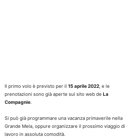
Il primo volo è previsto per il
15 aprile 2022
, e le
prenotazioni sono già aperte sul sito web de
La
Compagnie
.
Si può già programmare una vacanza primaverile nella
Grande Mela, oppure organizzare il prossimo viaggio di
lavoro in assoluta comodità.