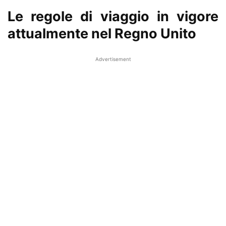
Le regole di viaggio in vigore
attualmente nel Regno Unito
Advertisement