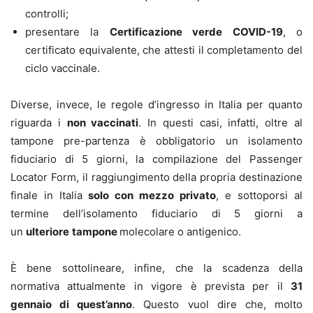
controlli;
presentare la
Certificazione verde COVID-19
, o
certificato equivalente, che attesti il completamento del
ciclo vaccinale.
Diverse, invece, le regole d’ingresso in Italia per quanto
riguarda i
non vaccinati
. In questi casi, infatti, oltre al
tampone pre-partenza è obbligatorio un isolamento
fiduciario di 5 giorni, la compilazione del Passenger
Locator Form, il raggiungimento della propria destinazione
finale in Italia
solo con mezzo privato
, e sottoporsi al
termine dell’isolamento fiduciario di 5 giorni a
un
ulteriore
tampone
molecolare o antigenico.
È bene sottolineare, infine, che la scadenza della
normativa attualmente in vigore è prevista per il
31
gennaio di quest’anno
. Questo vuol dire che, molto