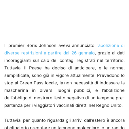
Il premier Boris Johnson aveva annunciato
l’abolizione di
diverse restrizioni a partire dal 26 gennaio
, grazie ai dati
incoraggianti sul calo dei contagi registrati nel territorio.
Tuttavia, il Paese ha deciso di anticipare, e le norme,
semplificate, sono già in vigore attualmente. Prevedono lo
stop al Green Pass locale, la non necessità di indossare la
mascherina in diversi luoghi pubblici, e l’abolizione
dell’obbligo di mostrare l’esito negativo di un tampone pre-
partenza per i viaggiatori vaccinati diretti nel Regno Unito.
Tuttavia, per quanto riguarda gli arrivi dall’estero è ancora
obbligatorio prenotare un tampone molecolare, o un rapido