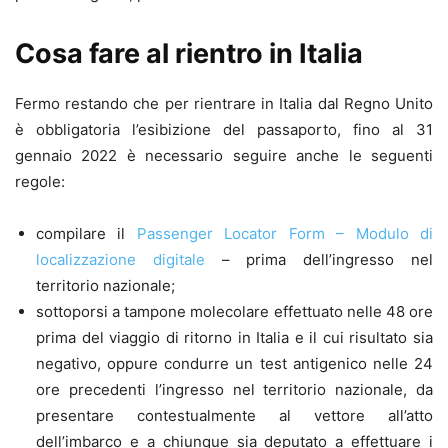
Cosa fare al rientro in Italia
Fermo restando che per rientrare in Italia dal Regno Unito
è obbligatoria l’esibizione del passaporto, fino al 31
gennaio 2022 è necessario seguire anche le seguenti
regole:
compilare il
Passenger Locator Form – Modulo di
localizzazione digitale
– prima dell’ingresso nel
territorio nazionale;
sottoporsi a tampone molecolare effettuato nelle 48 ore
prima del viaggio di ritorno in Italia e il cui risultato sia
negativo, oppure condurre un test antigenico nelle 24
ore precedenti l’ingresso nel territorio nazionale, da
presentare contestualmente al vettore all’atto
dell’imbarco e a chiunque sia deputato a effettuare i