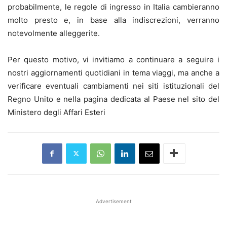
probabilmente, le regole di ingresso in Italia cambieranno
molto presto e, in base alla indiscrezioni, verranno
notevolmente alleggerite.
Per questo motivo, vi invitiamo a continuare a seguire i
nostri aggiornamenti quotidiani in tema viaggi, ma anche a
verificare eventuali cambiamenti nei siti istituzionali del
Regno Unito e nella pagina dedicata al Paese nel sito del
Ministero degli Affari Esteri
Advertisement