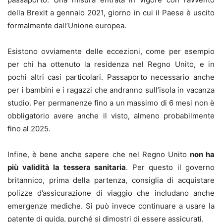
della Brexit a gennaio 2021, giorno in cui il Paese è uscito
formalmente dall’Unione europea.
Esistono ovviamente delle eccezioni, come per esempio
per chi ha ottenuto la residenza nel Regno Unito, e in
pochi altri casi particolari. Passaporto necessario anche
per i bambini e i ragazzi che andranno sull’isola in vacanza
studio. Per permanenze fino a un massimo di 6 mesi non è
obbligatorio avere anche il visto, almeno probabilmente
fino al 2025.
Infine, è bene anche sapere che nel Regno Unito
non ha
più validità la tessera sanitaria
. Per questo il governo
britannico, prima della partenza, consiglia di acquistare
polizze d’assicurazione di viaggio che includano anche
emergenze mediche. Si può invece continuare a usare la
patente di guida, purché si dimostri di essere assicurati.