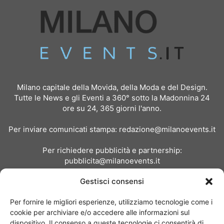
Milano capitale della Movida, della Moda e del Design.
Tutte le News e gli Eventi a 360° sotto la Madonnina 24
ore su 24, 365 giorni l'anno.
Per inviare comunicati stampa:
redazione@milanoevents.it
Per richiedere pubblicità e partnership:
pubblicita@milanoevents.it
Gestisci consensi
SEGUICI
Per fornire le migliori esperienze, utilizziamo tecnologie come i
cookie per archiviare e/o accedere alle informazioni sul
dispositivo. Il consenso a queste tecnologie ci consentirà di