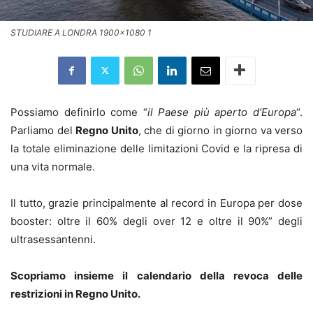
STUDIARE A LONDRA 1900x1080 1
Possiamo definirlo come “
il Paese più aperto d’Europa
“.
Parliamo del
Regno Unito
, che di giorno in giorno va verso
la totale eliminazione delle limitazioni Covid e la ripresa di
una vita normale.
Il tutto, grazie principalmente al record in Europa per dose
booster: oltre il 60% degli over 12 e oltre il 90%” degli
ultrasessantenni.
Scopriamo insieme il calendario della revoca delle
restrizioni in Regno Unito.