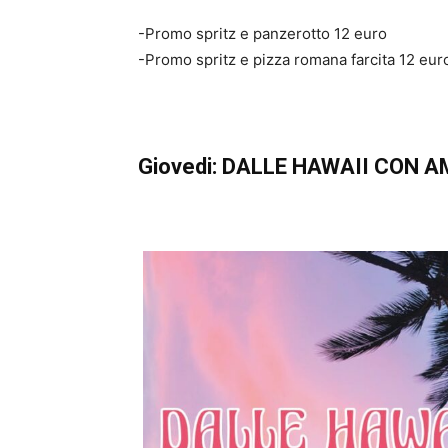
-Promo spritz e panzerotto 12 euro
-Promo spritz e pizza romana farcita 12 eur
Giovedi: DALLE HAWAII CON 