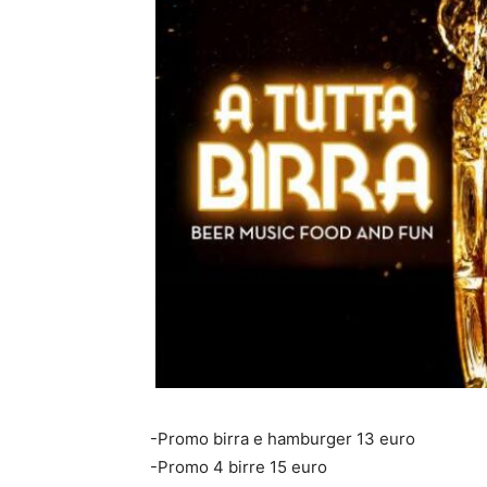
-Promo birra e hamburger 13 euro
-Promo 4 birre 15 euro