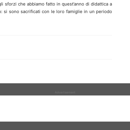
i sforzi che abbiamo fatto in quest’anno di didattica a
 si sono sacrificati con le loro famiglie in un periodo
Advertisement