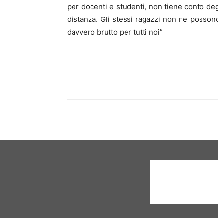
per docenti e studenti, non tiene conto degl
distanza. Gli stessi ragazzi non ne possono:
davvero brutto per tutti noi”.