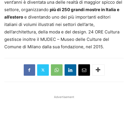
vent’anni è diventata una delle realtà di maggior spicco del
settore, organizzando
più di 250 grandi mostre in Italia e
all’estero
e diventando uno dei più importanti editori
italiani di volumi illustrati nei settori dell’arte,
dell’architettura, della moda e del design. 24 ORE Cultura
gestisce inoltre il MUDEC – Museo delle Culture del
Comune di Milano dalla sua fondazione, nel 2015.
Advertisement