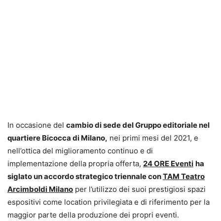
In occasione del
cambio di sede del Gruppo editoriale nel
quartiere Bicocca di Milano,
nei primi mesi del 2021, e
nell’ottica del miglioramento continuo e di
implementazione della propria offerta,
24 ORE Eventi
ha
siglato un accordo strategico triennale con
TAM Teatro
Arcimboldi Milano
per l’utilizzo dei suoi prestigiosi spazi
espositivi come location privilegiata e di riferimento per la
maggior parte della produzione dei propri eventi.