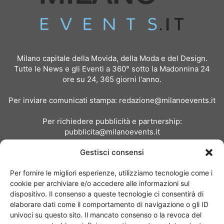
Milano capitale della Movida, della Moda e del Design.
Tutte le News e gli Eventi a 360° sotto la Madonnina 24
ore su 24, 365 giorni l'anno.
Per inviare comunicati stampa:
redazione@milanoevents.it
Per richiedere pubblicità e partnership:
pubblicita@milanoevents.it
Gestisci consensi
SEGUICI
Per fornire le migliori esperienze, utilizziamo tecnologie come i
cookie per archiviare e/o accedere alle informazioni sul
dispositivo. Il consenso a queste tecnologie ci consentirà di
elaborare dati come il comportamento di navigazione o gli ID
univoci su questo sito. Il mancato consenso o la revoca del