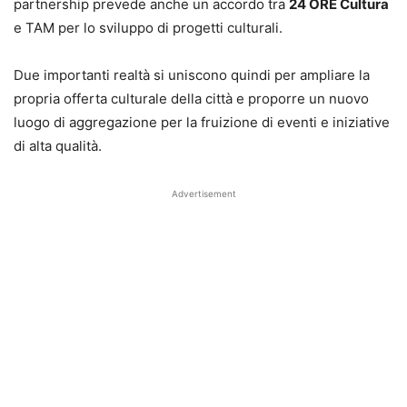
partnership prevede anche un accordo tra
24 ORE Cultura
e TAM per lo sviluppo di progetti culturali.
Due importanti realtà si uniscono quindi per ampliare la
propria offerta culturale della città e proporre un nuovo
luogo di aggregazione per la fruizione di eventi e iniziative
di alta qualità.
Advertisement