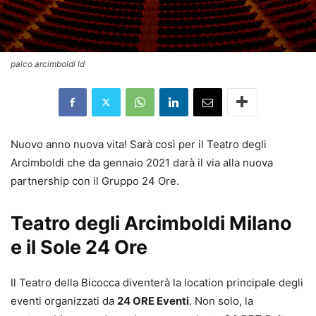
palco arcimboldi ld
Nuovo anno nuova vita! Sarà così per il Teatro degli
Arcimboldi che da gennaio 2021 darà il via alla nuova
partnership con il Gruppo 24 Ore.
Teatro degli Arcimboldi Milano
e il Sole 24 Ore
Il Teatro della Bicocca diventerà la location principale degli
eventi organizzati da
24 ORE Eventi
. Non solo, la