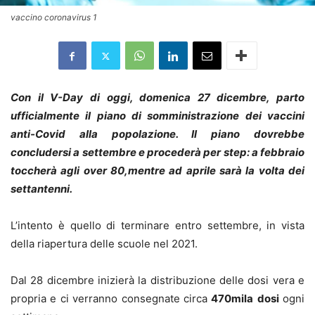
vaccino coronavirus 1
Con il V-Day di oggi, domenica 27 dicembre, parto
ufficialmente il piano di somministrazione dei vaccini
anti-Covid alla popolazione. Il piano dovrebbe
concludersi a settembre e procederà per step: a febbraio
toccherà agli over 80,mentre ad aprile sarà la volta dei
settantenni.
L’intento è quello di terminare entro settembre, in vista
della riapertura delle scuole nel 2021.
Dal 28 dicembre inizierà la distribuzione delle dosi vera e
propria e ci verranno consegnate circa
470mila
dosi
ogni