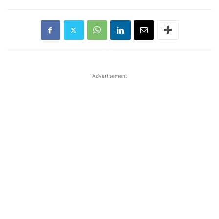
Advertisement