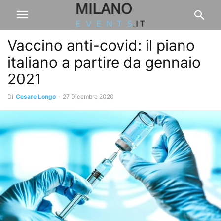
Vaccino anti-covid: il piano
italiano a partire da gennaio
2021
Di
Cesare Longo
-
27 Dicembre 2020