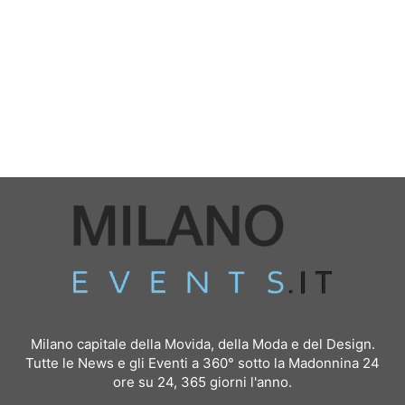
Milano capitale della Movida, della Moda e del Design.
Tutte le News e gli Eventi a 360° sotto la Madonnina 24
ore su 24, 365 giorni l'anno.