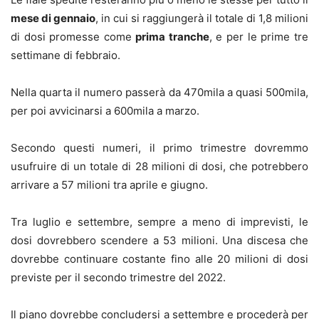
mese di gennaio
, in cui si raggiungerà il totale di 1,8 milioni
di dosi promesse come
prima tranche
, e per le prime tre
settimane di febbraio.
Nella quarta il numero passerà da 470mila a quasi 500mila,
per poi avvicinarsi a 600mila a marzo.
Secondo questi numeri, il primo trimestre dovremmo
usufruire di un totale di 28 milioni di dosi, che potrebbero
arrivare a 57 milioni tra aprile e giugno.
Tra luglio e settembre, sempre a meno di imprevisti, le
dosi dovrebbero scendere a 53 milioni. Una discesa che
dovrebbe continuare costante fino alle 20 milioni di dosi
previste per il secondo trimestre del 2022.
Il piano dovrebbe concludersi a settembre e procederà per