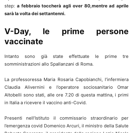
step:
a febbraio toccherà agli over 80,mentre ad aprile
sarà la volta dei settantenni.
V-Day, le prime persone
vaccinate
Intanto sono già state effettuate le prime tre
somministrazioni allo Spallanzani di Roma.
La professoressa Maria Rosaria Capobianchi, l’infermiera
Claudia Alivernini e l’operatore sociosanitario Omar
Altobelli sono stati, alle ore 7.20 di questa mattina, i primi
in Italia a ricevere il vaccino anti-Covid.
Presenti nell’Istituto il commissario straordinario per
l’emergenza covid Domenico Arcuri, il ministro della Salute