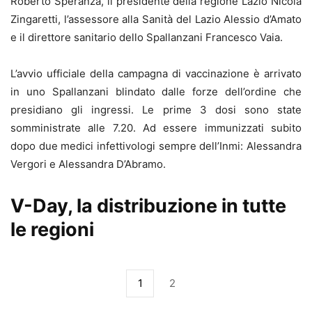
Roberto Speranza, il presidente della regione Lazio Nicola
Zingaretti, l’assessore alla Sanità del Lazio Alessio d’Amato
e il direttore sanitario dello Spallanzani Francesco Vaia.
L’avvio ufficiale della campagna di vaccinazione è arrivato
in uno Spallanzani blindato dalle forze dell’ordine che
presidiano gli ingressi. Le prime 3 dosi sono state
somministrate alle 7.20. Ad essere immunizzati subito
dopo due medici infettivologi sempre dell’Inmi: Alessandra
Vergori e Alessandra D’Abramo.
V-Day, la distribuzione in tutte
le regioni
1
2