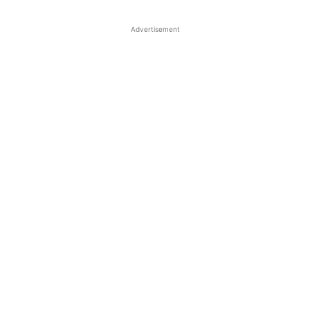
Advertisement