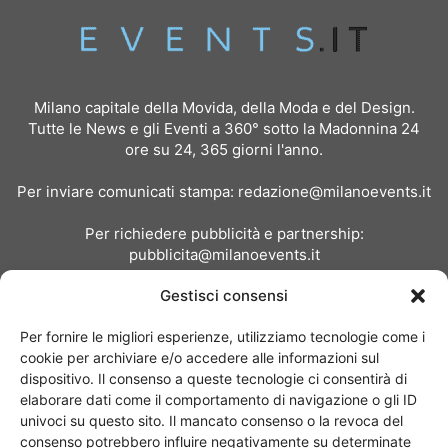
Milano capitale della Movida, della Moda e del Design.
Tutte le News e gli Eventi a 360° sotto la Madonnina 24
ore su 24, 365 giorni l'anno.
Per inviare comunicati stampa:
redazione@milanoevents.it
Per richiedere pubblicità e partnership:
pubblicita@milanoevents.it
Gestisci consensi
SEGUICI
Per fornire le migliori esperienze, utilizziamo tecnologie come i
cookie per archiviare e/o accedere alle informazioni sul
dispositivo. Il consenso a queste tecnologie ci consentirà di
elaborare dati come il comportamento di navigazione o gli ID
univoci su questo sito. Il mancato consenso o la revoca del
consenso potrebbero influire negativamente su determinate