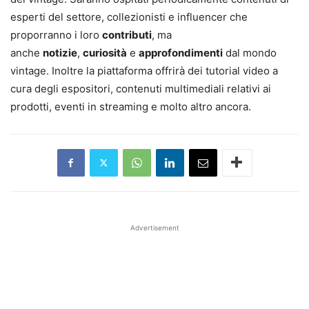
esperti del settore, collezionisti e influencer che
proporranno i loro
contributi
, ma
anche
notizie
,
curiosità
e
approfondimenti
dal mondo
vintage. Inoltre la piattaforma offrirà dei tutorial video a
cura degli espositori, contenuti multimediali relativi ai
prodotti, eventi in streaming e molto altro ancora.
Advertisement