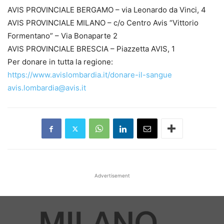
AVIS PROVINCIALE BERGAMO – via Leonardo da Vinci, 4
AVIS PROVINCIALE MILANO – c/o Centro Avis “Vittorio
Formentano” – Via Bonaparte 2
AVIS PROVINCIALE BRESCIA – Piazzetta AVIS, 1
Per donare in tutta la regione:
https://www.avislombardia.it/donare-il-sangue
avis.lombardia@avis.it
Advertisement