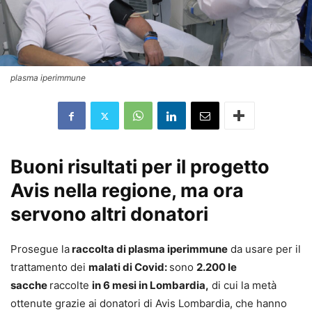
plasma iperimmune
Buoni risultati per il progetto
Avis nella regione, ma ora
servono altri donatori
Prosegue la
raccolta di plasma iperimmune
da usare per il
trattamento dei
malati di Covid:
sono
2.200 le
sacche
raccolte
in 6 mesi in Lombardia
,
di cui la metà
ottenute grazie ai donatori di Avis Lombardia, che hanno