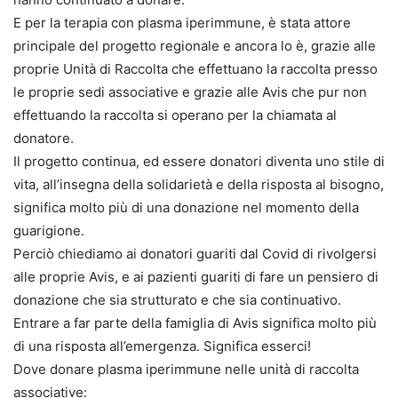
E per la terapia con plasma iperimmune, è stata attore
principale del progetto regionale e ancora lo è, grazie alle
proprie Unità di Raccolta che effettuano la raccolta presso
le proprie sedi associative e grazie alle Avis che pur non
effettuando la raccolta si operano per la chiamata al
donatore.
Il progetto continua, ed essere donatori diventa uno stile di
vita, all’insegna della solidarietà e della risposta al bisogno,
significa molto più di una donazione nel momento della
guarigione.
Perciò chiediamo ai donatori guariti dal Covid di rivolgersi
alle proprie Avis, e ai pazienti guariti di fare un pensiero di
donazione che sia strutturato e che sia continuativo.
Entrare a far parte della famiglia di Avis significa molto più
di una risposta all’emergenza. Significa esserci!
Dove donare plasma iperimmune nelle unità di raccolta
associative: