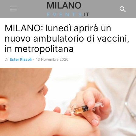
MILANO: lunedì aprirà un
nuovo ambulatorio di vaccini,
in metropolitana
Di
Ester Rizzoli
-
13 Novembre 2020