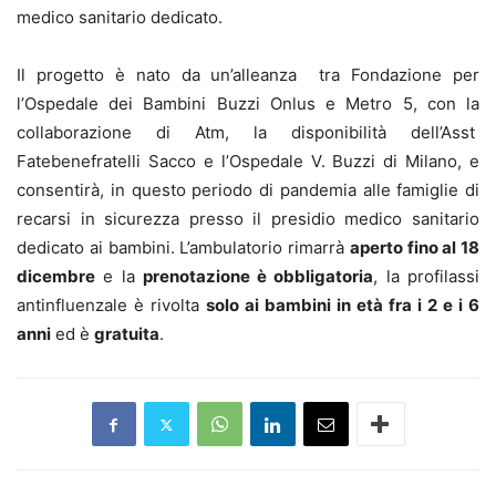
medico sanitario dedicato.
Il progetto è nato da un’alleanza tra Fondazione per
l’Ospedale dei Bambini Buzzi Onlus e Metro 5, con la
collaborazione di Atm, la disponibilità dell’Asst
Fatebenefratelli Sacco e l’Ospedale V. Buzzi di Milano, e
consentirà, in questo periodo di pandemia alle famiglie di
recarsi in sicurezza presso il presidio medico sanitario
dedicato ai bambini. L’ambulatorio rimarrà
aperto fino al 18
dicembre
e la
prenotazione è obbligatoria
, la profilassi
antinfluenzale è rivolta
solo ai bambini in età fra i 2 e i 6
anni
ed è
gratuita
.