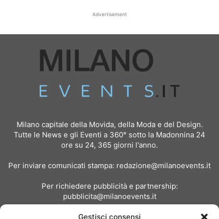
Advertisement
Milano capitale della Movida, della Moda e del Design.
Tutte le News e gli Eventi a 360° sotto la Madonnina 24
ore su 24, 365 giorni l'anno.
Per inviare comunicati stampa:
redazione@milanoevents.it
Per richiedere pubblicità e partnership:
pubblicita@milanoevents.it
Gestisci consensi