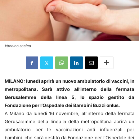
Vaccino scaled
MILANO: lunedì aprirà un nuovo ambulatorio di vaccini, in
metropolitana. Sarà attivo all’interno della fermata
Gerusalemme della linea 5, lo spazio gestito da
Fondazione per l’Ospedale dei Bambini Buzzi onlus.
A Milano da lunedì 16 novembre, all’interno della fermata
Gerusalemme della linea 5 della metropolitana aprirà un
ambulatorio per le vaccinazioni anti influenzali per
bambini, che sarà gestito da Fondazione per l’Ospedale dei