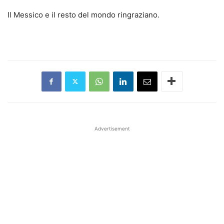
Il Messico e il resto del mondo ringraziano.
Advertisement