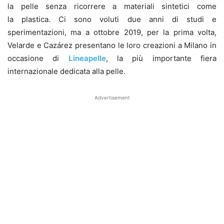
la pelle senza ricorrere a materiali sintetici come
la plastica. Ci sono voluti due anni di studi e
sperimentazioni, ma a ottobre 2019, per la prima volta,
Velarde e Cazárez presentano le loro creazioni a Milano in
occasione di
Lineapelle
, la più importante fiera
internazionale dedicata alla pelle.
Advertisement