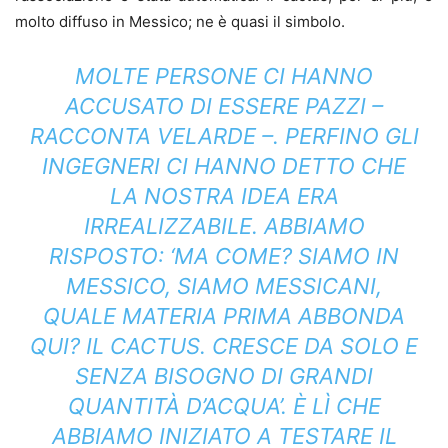
molto diffuso in Messico; ne è quasi il simbolo.
MOLTE PERSONE CI HANNO
ACCUSATO DI ESSERE PAZZI –
RACCONTA VELARDE –. PERFINO GLI
INGEGNERI CI HANNO DETTO CHE
LA NOSTRA IDEA ERA
IRREALIZZABILE. ABBIAMO
RISPOSTO: ‘MA COME? SIAMO IN
MESSICO, SIAMO MESSICANI,
QUALE MATERIA PRIMA ABBONDA
QUI? IL CACTUS. CRESCE DA SOLO E
SENZA BISOGNO DI GRANDI
QUANTITÀ D’ACQUA’. È LÌ CHE
ABBIAMO INIZIATO A TESTARE IL