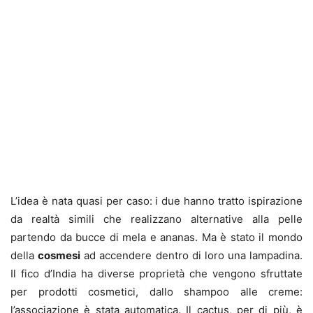
L’idea è nata quasi per caso: i due hanno tratto ispirazione
da realtà simili che realizzano alternative alla pelle
partendo da bucce di mela e ananas. Ma è stato il mondo
della
cosmesi
ad accendere dentro di loro una lampadina.
Il fico d’India ha diverse proprietà che vengono sfruttate
per prodotti cosmetici, dallo shampoo alle creme:
l’associazione è stata automatica. Il cactus, per di più, è