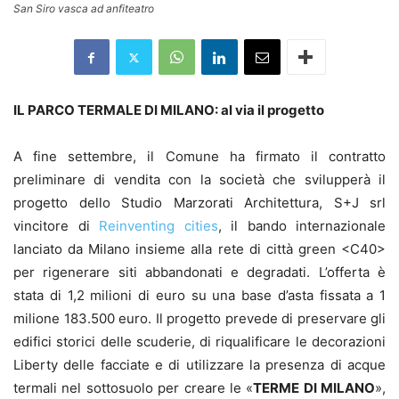
San Siro vasca ad anfiteatro
IL PARCO TERMALE DI MILANO: al via il progetto
A fine settembre, il Comune ha firmato il contratto
preliminare di vendita con la società che svilupperà il
progetto dello Studio Marzorati Architettura, S+J srl
vincitore di
Reinventing cities
, il bando internazionale
lanciato da Milano insieme alla rete di città green <C40>
per rigenerare siti abbandonati e degradati. L’offerta è
stata di 1,2 milioni di euro su una base d’asta fissata a 1
milione 183.500 euro. Il progetto prevede di preservare gli
edifici storici delle scuderie, di riqualificare le decorazioni
Liberty delle facciate e di utilizzare la presenza di acque
termali nel sottosuolo per creare le «
TERME DI MILANO
»,