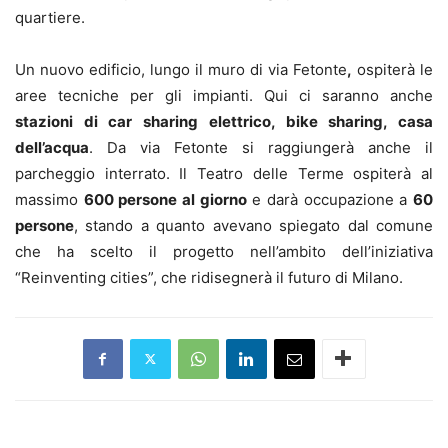
quartiere.
Un nuovo edificio, lungo il muro di via Fetonte
,
ospiterà le
aree tecniche per gli impianti. Qui ci saranno anche
stazioni di car sharing elettrico, bike sharing, casa
dell’acqua
. Da via Fetonte si raggiungerà anche il
parcheggio interrato. Il Teatro delle Terme ospiterà al
massimo
600 persone al giorno
e darà occupazione a
60
persone
, stando a quanto avevano spiegato dal comune
che ha scelto il progetto nell’ambito dell’iniziativa
“Reinventing cities”, che ridisegnerà il futuro di Milano.