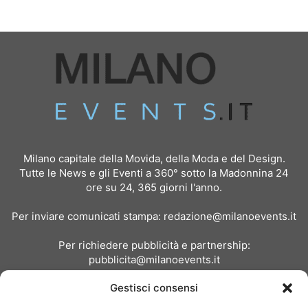
Milano capitale della Movida, della Moda e del Design.
Tutte le News e gli Eventi a 360° sotto la Madonnina 24
ore su 24, 365 giorni l'anno.
Per inviare comunicati stampa:
redazione@milanoevents.it
Per richiedere pubblicità e partnership:
pubblicita@milanoevents.it
Gestisci consensi
SEGUICI