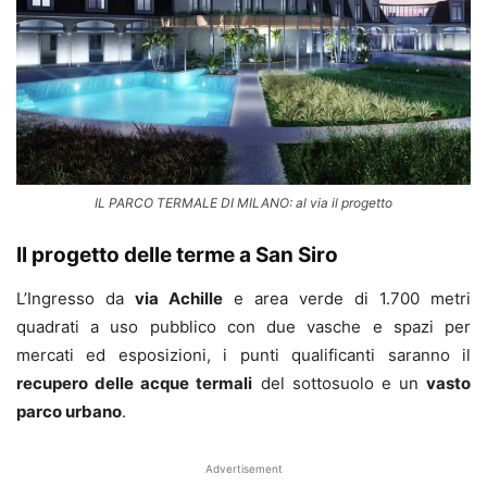
IL PARCO TERMALE DI MILANO: al via il progetto
Il progetto delle terme a San Siro
L’Ingresso da
via Achille
e area verde di 1.700 metri
quadrati a uso pubblico con due vasche e spazi per
mercati ed esposizioni, i punti qualificanti saranno il
recupero delle acque termali
del sottosuolo e un
vasto
parco urbano
.
Advertisement