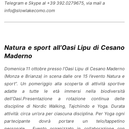
Telegram e Skype al +39 392.0279675, via mail a
info@slowlakecomo.com
Natura e sport all’Oasi Lipu di Cesano
Maderno
Domenica 11 ottobre presso l’Oasi Lipu di Cesano Maderno
(Monza e Brianza) in scena dalle ore 15 l’evento Natura e
sport”. Un pomeriggio alla scoperta di attività sportive
adatte a tutte le età immersi nella biodiversità
dell’Oasi.Presentazione a rotazione continua delle
discipline di Nordic Walking, Tajchiindo e Yoga. Durata
attività: circa un’ora per ciascuna disciplina. Per Yoga ogni
partecipante dovrà portare un telo/tappetino
personale. Evento organizzato in collaborazione con