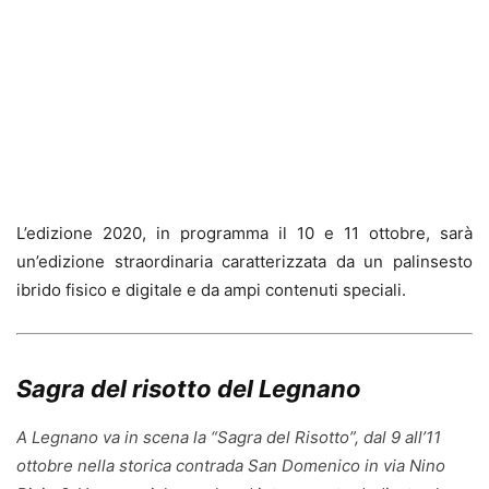
L’edizione 2020, in programma il 10 e 11 ottobre, sarà
un’edizione straordinaria caratterizzata da un palinsesto
ibrido fisico e digitale e da ampi contenuti speciali.
Sagra del risotto del Legnano
A Legnano va in scena la “Sagra del Risotto”, dal 9 all’11
ottobre nella storica contrada San Domenico in via Nino