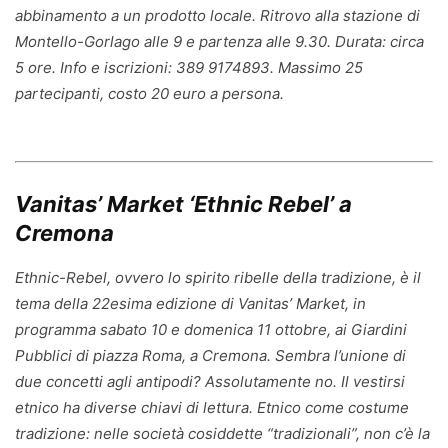
abbinamento a un prodotto locale. Ritrovo alla stazione di
Montello-Gorlago alle 9 e partenza alle 9.30. Durata: circa
5 ore. Info e iscrizioni: 389 9174893. Massimo 25
partecipanti, costo 20 euro a persona.
Vanitas’ Market ‘Ethnic Rebel’ a
Cremona
Ethnic-Rebel, ovvero lo spirito ribelle della tradizione, è il
tema della 22esima edizione di Vanitas’ Market, in
programma sabato 10 e domenica 11 ottobre, ai Giardini
Pubblici di piazza Roma, a Cremona. Sembra l’unione di
due concetti agli antipodi? Assolutamente no. Il vestirsi
etnico ha diverse chiavi di lettura. Etnico come costume
tradizione: nelle società cosiddette “tradizionali”, non c’è la