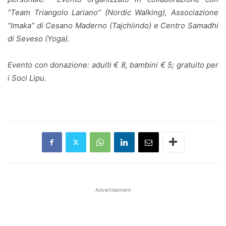
“Team Triangolo Lariano” (Nordic Walking), Associazione
“Imaka” di Cesano Maderno (Tajchiindo) e Centro Samadhi
di Seveso (Yoga).
Evento con donazione: adulti € 8, bambini € 5; gratuito per
i Soci Lipu.
Advertisement