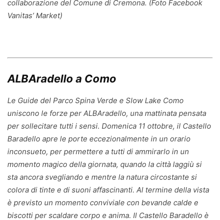
collaborazione del Comune di Cremona. (Foto Facebook
Vanitas’ Market)
ALBAradello a Como
Le Guide del Parco Spina Verde e Slow Lake Como
uniscono le forze per ALBAradello, una mattinata pensata
per sollecitare tutti i sensi. Domenica 11 ottobre, il Castello
Baradello apre le porte eccezionalmente in un orario
inconsueto, per permettere a tutti di ammirarlo in un
momento magico della giornata, quando la città laggiù si
sta ancora svegliando e mentre la natura circostante si
colora di tinte e di suoni affascinanti. Al termine della vista
è previsto un momento conviviale con bevande calde e
biscotti per scaldare corpo e anima. Il Castello Baradello è