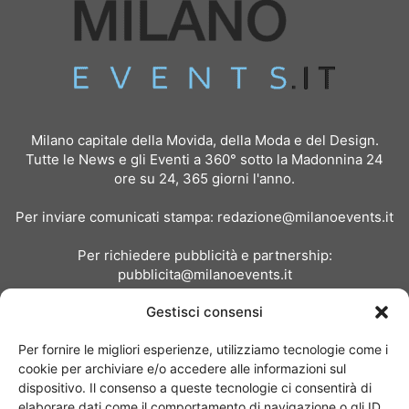
Milano capitale della Movida, della Moda e del Design.
Tutte le News e gli Eventi a 360° sotto la Madonnina 24
ore su 24, 365 giorni l'anno.
Per inviare comunicati stampa:
redazione@milanoevents.it
Per richiedere pubblicità e partnership:
pubblicita@milanoevents.it
Gestisci consensi
SEGUICI
Per fornire le migliori esperienze, utilizziamo tecnologie come i
cookie per archiviare e/o accedere alle informazioni sul
dispositivo. Il consenso a queste tecnologie ci consentirà di
elaborare dati come il comportamento di navigazione o gli ID