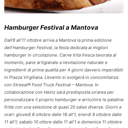
Hamburger Festival a Mantova
Dall’8 all’11 ottobre arriva a Mantova la prima edizione
dell’Hamburger Festival, la festa dedicata ai migliori
hamburger in circolazione. Carne trita fresca lavorata al
momento, pane artigianale a lievitazione naturale e
ingredienti di prima qualità per 4 giorni davvero imperdibili
in Piazza Virgiliana. L’evento si svolgerà in concomitanza
con Streeat® Food Truck Festival – Mantova. In
collaborazione con Heinz sarà predisposta un’area per
personalizzare il proprio hamburger e arricchire le patatine
fritte con una selezione di quasi 20 salse diverse. Giorni e
orari: giovedì 8 ottobre dalle 18 all’1; enerdì 9 ottobre dalle
11 all’1; sabato 10 ottore dalle 11 all’1 e domenica 11 ottobre