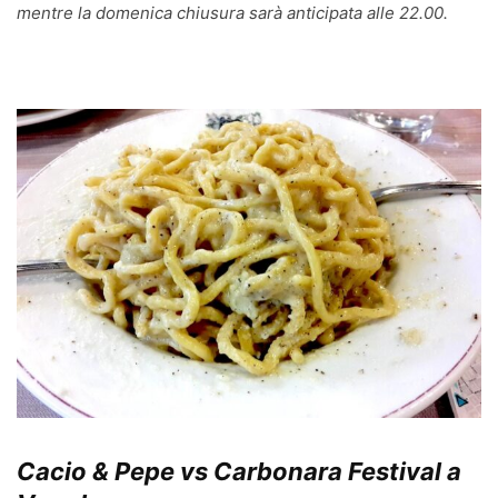
mentre la domenica chiusura sarà anticipata alle 22.00.
Cacio & Pepe vs Carbonara Festival a