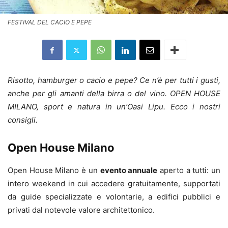
FESTIVAL DEL CACIO E PEPE
Risotto, hamburger o cacio e pepe? Ce n’è per tutti i gusti,
anche per gli amanti della birra o del vino. OPEN HOUSE
MILANO, sport e natura in un’Oasi Lipu. Ecco i nostri
consigli.
Open House Milano
Open House Milano è un
evento annuale
aperto a tutti: un
intero weekend in cui accedere gratuitamente, supportati
da guide specializzate e volontarie, a edifici pubblici e
privati dal notevole valore architettonico.