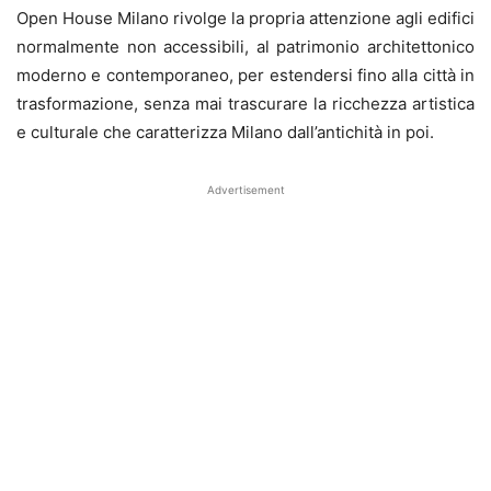
Open House Milano rivolge la propria attenzione agli edifici
normalmente non accessibili, al patrimonio architettonico
moderno e contemporaneo, per estendersi fino alla città in
trasformazione, senza mai trascurare la ricchezza artistica
e culturale che caratterizza Milano dall’antichità in poi.
Advertisement