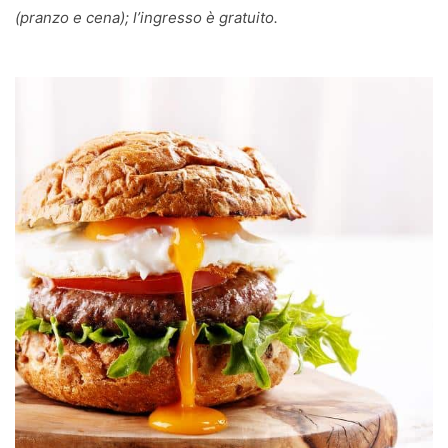
(pranzo e cena); l’ingresso è gratuito.