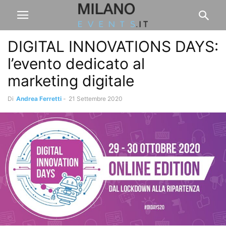
DIGITAL INNOVATIONS DAYS:
l’evento dedicato al
marketing digitale
Di
Andrea Ferretti
-
21 Settembre 2020