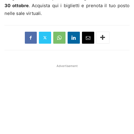
30 ottobre
. Acquista qui i biglietti e prenota il tuo posto
nelle sale virtuali.
Advertisement