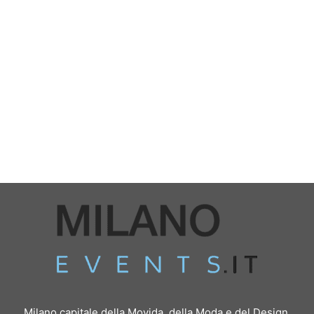
Milano capitale della Movida, della Moda e del Design.