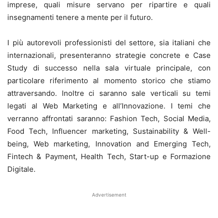
imprese, quali misure servano per ripartire e quali
insegnamenti tenere a mente per il futuro.
I più autorevoli professionisti del settore, sia italiani che
internazionali, presenteranno strategie concrete e Case
Study di successo nella sala virtuale principale, con
particolare riferimento al momento storico che stiamo
attraversando. Inoltre ci saranno sale verticali su temi
legati al Web Marketing e all’Innovazione. I temi che
verranno affrontati saranno: Fashion Tech, Social Media,
Food Tech, Influencer marketing, Sustainability & Well-
being, Web marketing, Innovation and Emerging Tech,
Fintech & Payment, Health Tech, Start-up e Formazione
Digitale.
Advertisement