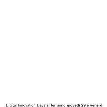
I Digital Innovation Days si terranno
giovedì 29 e venerdì