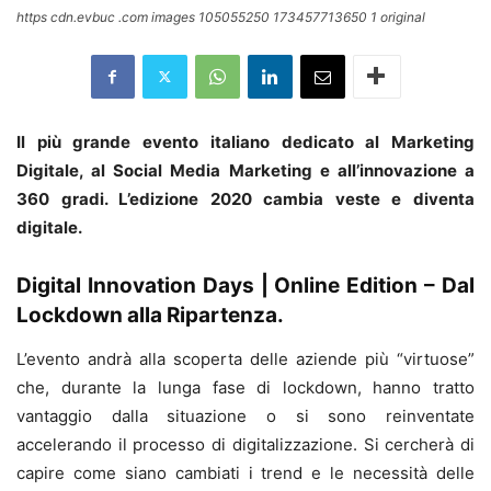
https cdn.evbuc .com images 105055250 173457713650 1 original
Il più grande evento italiano dedicato al Marketing
Digitale, al Social Media Marketing e all’innovazione a
360 gradi. L’edizione 2020 cambia veste e diventa
digitale.
Digital Innovation Days | Online Edition – Dal
Lockdown alla Ripartenza.
L’evento andrà alla scoperta delle aziende più “virtuose”
che, durante la lunga fase di lockdown, hanno tratto
vantaggio dalla situazione o si sono reinventate
accelerando il processo di digitalizzazione. Si cercherà di
capire come siano cambiati i trend e le necessità delle