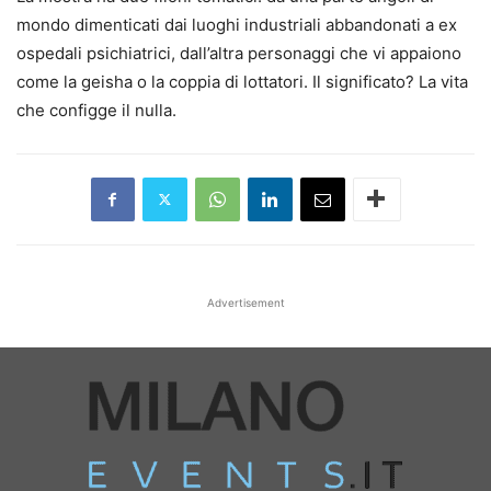
mondo dimenticati dai luoghi industriali abbandonati a ex
ospedali psichiatrici, dall’altra personaggi che vi appaiono
come la geisha o la coppia di lottatori. Il significato? La vita
che configge il nulla.
Advertisement