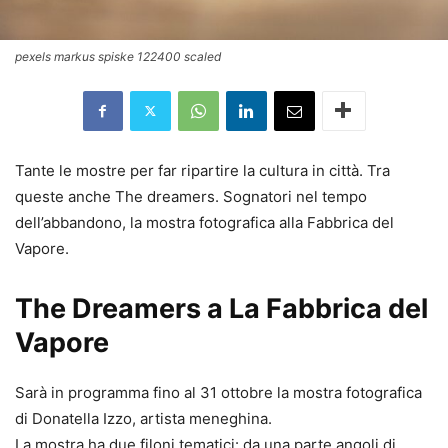
pexels markus spiske 122400 scaled
Tante le mostre per far ripartire la cultura in città. Tra
queste anche The dreamers. Sognatori nel tempo
dell’abbandono, la mostra fotografica alla Fabbrica del
Vapore.
The Dreamers a La Fabbrica del
Vapore
Sarà in programma fino al 31 ottobre la mostra fotografica
di Donatella Izzo, artista meneghina.
La mostra ha due filoni tematici: da una parte angoli di