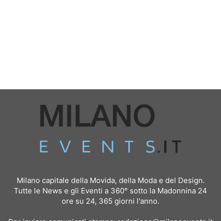
Milano capitale della Movida, della Moda e del Design.
Tutte le News e gli Eventi a 360° sotto la Madonnina 24
ore su 24, 365 giorni l'anno.