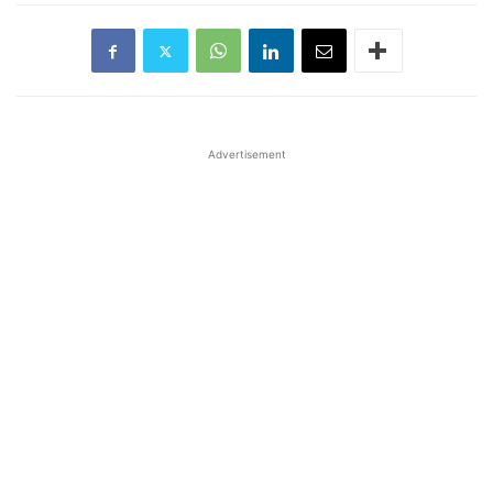
Advertisement