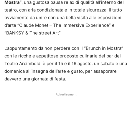
Mostra”
, una gustosa pausa relax di qualità all’interno del
teatro, con aria condizionata e in totale sicurezza. Il tutto
ovviamente da unire con una bella visita alle esposizioni
d’arte “Claude Monet – The Immersive Experience” e
“BANKSY & The street Art”.
L’appuntamento da non perdere con il “Brunch in Mostra”
con le ricche e appetitose proposte culinarie del bar del
Teatro Arcimboldi è per il 15 e il 16 agosto: un sabato e una
domenica all’insegna dell’arte e gusto, per assaporare
davvero una giornata di festa.
Advertisement