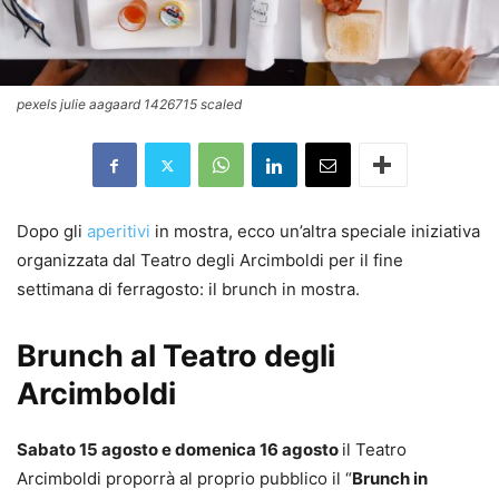
pexels julie aagaard 1426715 scaled
Dopo gli
aperitivi
in mostra, ecco un’altra speciale iniziativa
organizzata dal Teatro degli Arcimboldi per il fine
settimana di ferragosto: il brunch in mostra.
Brunch al Teatro degli
Arcimboldi
Sabato 15 agosto e domenica 16 agosto
il Teatro
Arcimboldi proporrà al proprio pubblico il “
Brunch in