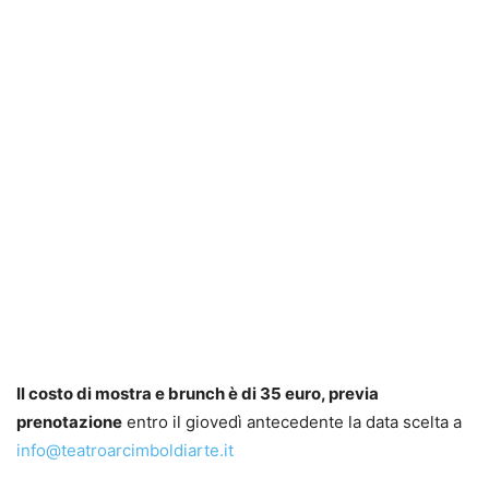
Il costo di mostra e brunch è di 35 euro, previa
prenotazione
entro il giovedì antecedente la data scelta a
info@teatroarcimboldiarte.it