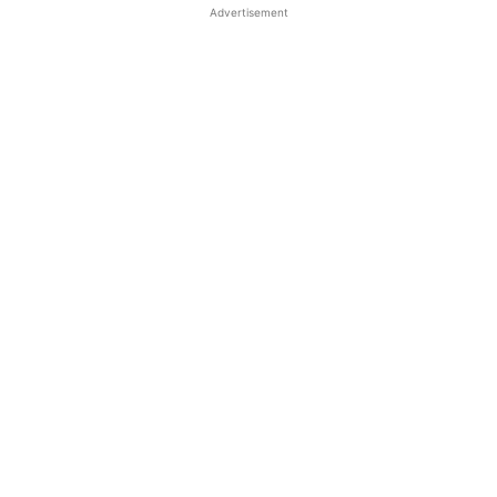
Advertisement