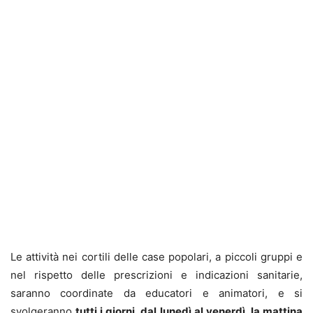
Le attività nei cortili delle case popolari, a piccoli gruppi e
nel rispetto delle prescrizioni e indicazioni sanitarie,
saranno coordinate da educatori e animatori, e si
svolgeranno
tutti i giorni, dal lunedì al venerdì, la mattina