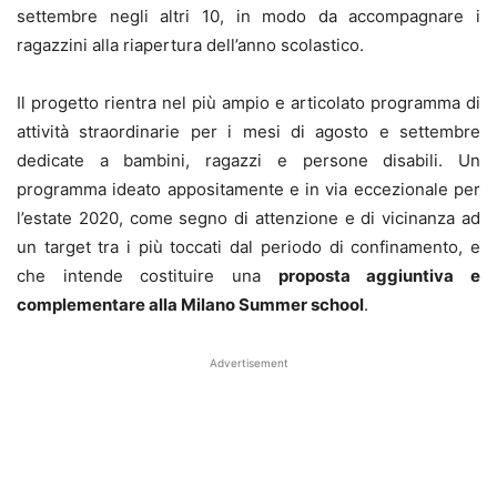
settembre negli altri 10, in modo da accompagnare i
ragazzini alla riapertura dell’anno scolastico.
Il progetto rientra nel più ampio e articolato programma di
attività straordinarie per i mesi di agosto e settembre
dedicate a bambini, ragazzi e persone disabili. Un
programma ideato appositamente e in via eccezionale per
l’estate 2020, come segno di attenzione e di vicinanza ad
un target tra i più toccati dal periodo di confinamento, e
che intende costituire una
proposta aggiuntiva e
complementare alla Milano Summer school
.
Advertisement