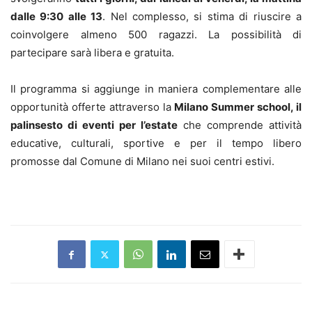
dalle 9:30 alle 13
. Nel complesso, si stima di riuscire a
coinvolgere almeno 500 ragazzi. La possibilità di
partecipare sarà libera e gratuita.
Il programma si aggiunge in maniera complementare alle
opportunità offerte attraverso la
Milano Summer school, il
palinsesto di eventi per l’estate
che comprende attività
educative, culturali, sportive e per il tempo libero
promosse dal Comune di Milano nei suoi centri estivi.