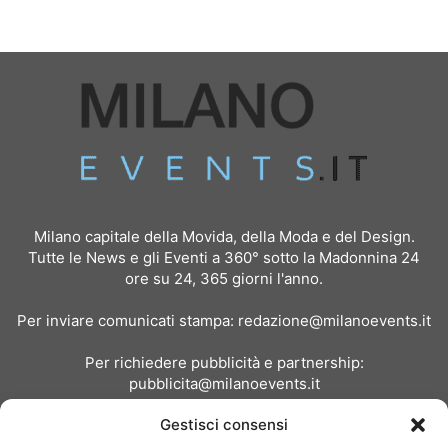
Milano capitale della Movida, della Moda e del Design.
Tutte le News e gli Eventi a 360° sotto la Madonnina 24
ore su 24, 365 giorni l'anno.
Per inviare comunicati stampa:
redazione@milanoevents.it
Per richiedere pubblicità e partnership:
pubblicita@milanoevents.it
Gestisci consensi
SEGUICI