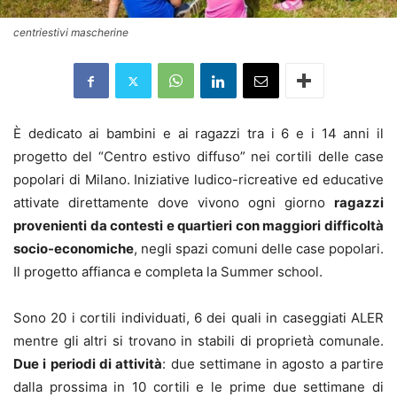
centriestivi mascherine
È dedicato ai bambini e ai ragazzi tra i 6 e i 14 anni il
progetto del “Centro estivo diffuso” nei cortili delle case
popolari di Milano. Iniziative ludico-ricreative ed educative
attivate direttamente dove vivono ogni giorno
ragazzi
provenienti da contesti e quartieri con maggiori difficoltà
socio-economiche
, negli spazi comuni delle case popolari.
Il progetto affianca e completa la Summer school.
Sono 20 i cortili individuati, 6 dei quali in caseggiati ALER
mentre gli altri si trovano in stabili di proprietà comunale.
Due i periodi di attività
: due settimane in agosto a partire
dalla prossima in 10 cortili e le prime due settimane di