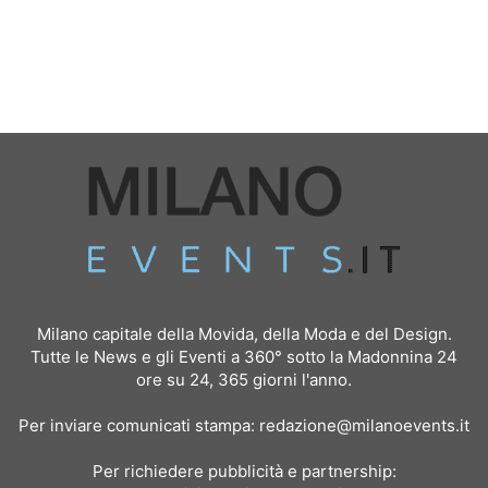
Milano capitale della Movida, della Moda e del Design.
Tutte le News e gli Eventi a 360° sotto la Madonnina 24
ore su 24, 365 giorni l'anno.
Per inviare comunicati stampa:
redazione@milanoevents.it
Per richiedere pubblicità e partnership: