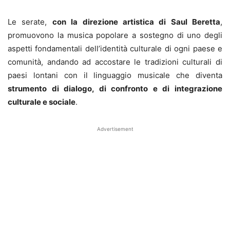
Le serate,
con la direzione artistica di Saul Beretta
,
promuovono la musica popolare a sostegno di uno degli
aspetti fondamentali dell’identità culturale di ogni paese e
comunità, andando ad accostare le tradizioni culturali di
paesi lontani con il linguaggio musicale che diventa
strumento di dialogo, di confronto e di integrazione
culturale e sociale
.
Advertisement