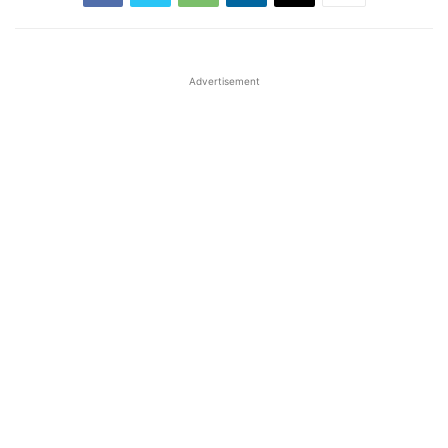
Advertisement