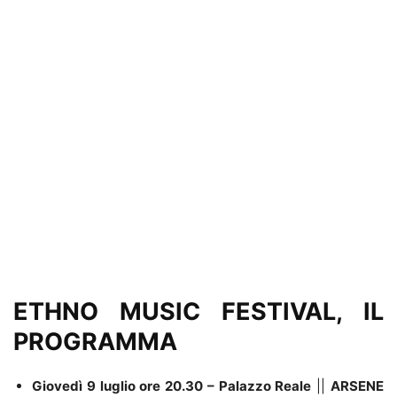
ETHNO MUSIC FESTIVAL, IL
PROGRAMMA
Giovedì 9 luglio ore 20.30
–
Palazzo Reale
||
ARSENE