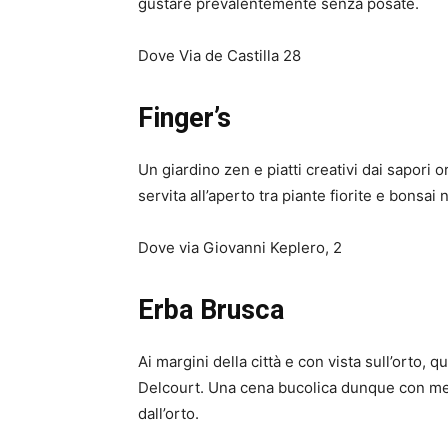
gustare prevalentemente senza posate.
Dove Via de Castilla 28
Finger’s
Un giardino zen e piatti creativi dai sapori
servita all’aperto tra piante fiorite e bonsai 
Dove via Giovanni Keplero, 2
Erba Brusca
Ai margini della città e con vista sull’orto, 
Delcourt. Una cena bucolica dunque con men
dall’orto.