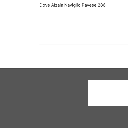
Dove Alzaia Naviglio Pavese 286