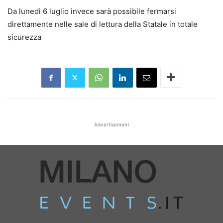
Da lunedì 6 luglio invece sarà possibile fermarsi
direttamente nelle sale di lettura della Statale in totale
sicurezza
Advertisement