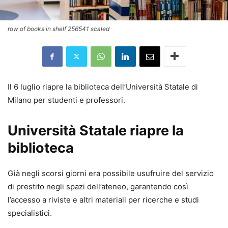
row of books in shelf 256541 scaled
Il 6 luglio riapre la biblioteca dell’Università Statale di
Milano per studenti e professori.
Università Statale riapre la
biblioteca
Già negli scorsi giorni era possibile usufruire del servizio
di prestito negli spazi dell’ateneo, garantendo così
l’accesso a riviste e altri materiali per ricerche e studi
specialistici.