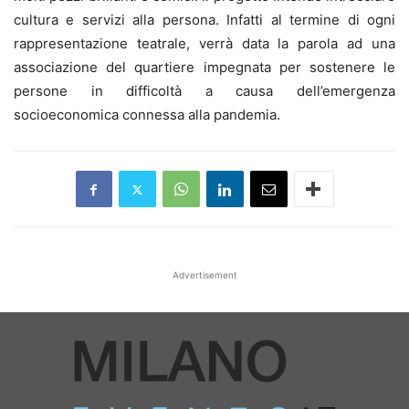
cultura e servizi alla persona. Infatti al termine di ogni
rappresentazione teatrale, verrà data la parola ad una
associazione del quartiere impegnata per sostenere le
persone in difficoltà a causa dell’emergenza
socioeconomica connessa alla pandemia.
Advertisement