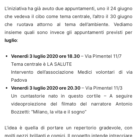
L’iniziativa ha già avuto due appuntamenti, uno il 24 giugno
che vedeva il cibo come tema centrale, l’altro il 30 giugno
che ruotava attorno al tema dell’ambiente. Vediamo
insieme quali sono invece gli appuntamenti previsti per
luglio
:
Venerdì 3 luglio 2020 ore 18.30
– Via Pimentel 11/7
Tema centrale è LA SALUTE
Intervento dell’associazione Medici volontari di via
Padova
Venerdì 3 luglio 2020 ore 20.30
– Via Pimentel 11/3
Un cuntastorie nato in questo cortile – A seguire
videoproiezione del filmato del narratore Antonio
Bozzetti: “Milano, la vita e il sogno”
L’idea è quella di portare un repertorio gradevole, con
molti pezzi brillanti e comici. Il progetto intende intrecciare