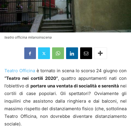
teatro officina milanoinscena
Teatro Officina
è tornato in scena lo scorso 24 giugno con
“Teatro nei cortili 2020”
, quattro appuntamenti nati con
l’obiettivo di
portare una ventata di socialità e serenità
nei
cortili di case popolari. Gli spettatori? Ovviamente gli
inquilini che assistono dalla ringhiera e dai balconi, nel
massimo rispetto del distanziamento fisico (che, sottolinea
Teatro Officina, non dovrebbe diventare distanziamento
sociale).