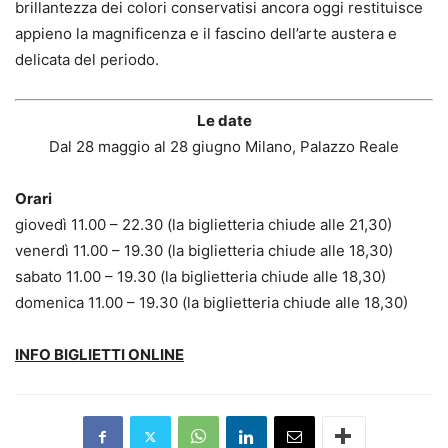
brillantezza dei colori conservatisi ancora oggi restituisce
appieno la magnificenza e il fascino dell’arte austera e
delicata del periodo.
Le date
Dal 28 maggio al 28 giugno Milano, Palazzo Reale
Orari
giovedì 11.00 – 22.30 (la biglietteria chiude alle 21,30)
venerdì 11.00 – 19.30 (la biglietteria chiude alle 18,30)
sabato 11.00 – 19.30 (la biglietteria chiude alle 18,30)
domenica 11.00 – 19.30 (la biglietteria chiude alle 18,30)
INFO BIGLIETTI ONLINE