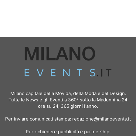
Milano capitale della Movida, della Moda e del Design.
Tutte le News e gli Eventi a 360° sotto la Madonnina 24
ore su 24, 365 giorni l'anno.
Per inviare comunicati stampa:
redazione@milanoevents.it
Per richiedere pubblicità e partnership: