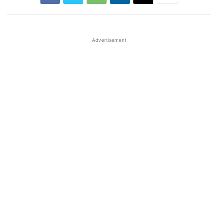
Advertisement