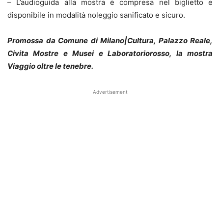
– L’audioguida alla mostra è compresa nel biglietto e
disponibile in modalità noleggio sanificato e sicuro.
Promossa da Comune di Milano|Cultura, Palazzo Reale,
Civita Mostre e Musei e Laboratoriorosso, la mostra
Viaggio oltre le tenebre.
Advertisement