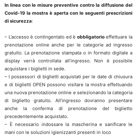
In linea con le misure preventive contro la diffusione del
Covid-19 la mostra è aperta con le seguenti prescrizioni
di sicurezza
:
– L’accesso è contingentato ed è
obbligatorio
effettuare la
prenotazione online anche per le categorie ad ingresso
gratuito. La prenotazione stampata o in formato digitale a
display verrà controllata all’ingresso. Non è possibile
acquistare i biglietti in sede.
– I possessori di biglietti acquistati per le date di chiusura
e di biglietti OPEN possono visitare la mostra effettuando
una nuova prenotazione online e selezionando la categoria
di biglietto gratuito. All’ingresso dovranno presentare
anche la conferma di prenotazione del biglietto
precedentemente acquistato.
– È necessario indossare la mascherina e sanificare le
mani con le soluzioni igienizzanti presenti in loco