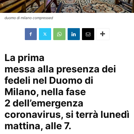
duomo di milano compressed
La prima
messa alla presenza dei
fedeli nel Duomo di
Milano, nella fase
2 dell’emergenza
coronavirus, si terrà lunedì
mattina, alle 7.