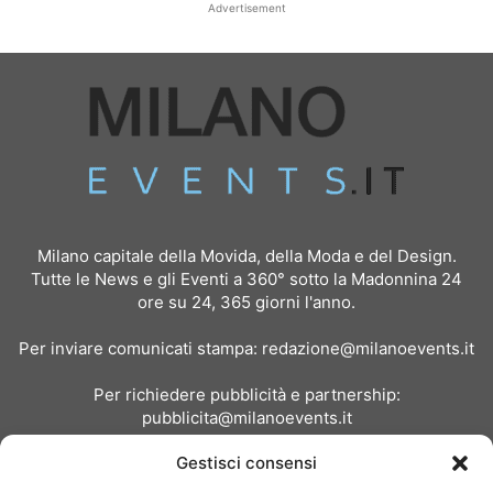
Advertisement
Milano capitale della Movida, della Moda e del Design.
Tutte le News e gli Eventi a 360° sotto la Madonnina 24
ore su 24, 365 giorni l'anno.
Per inviare comunicati stampa:
redazione@milanoevents.it
Per richiedere pubblicità e partnership:
pubblicita@milanoevents.it
Gestisci consensi
SEGUICI