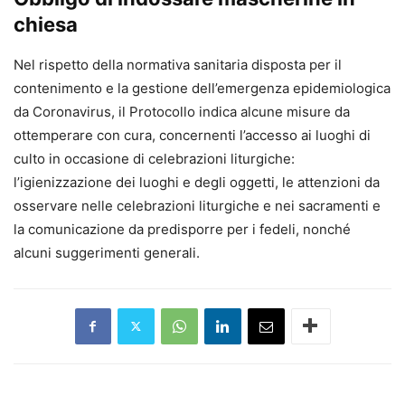
chiesa
Nel rispetto della normativa sanitaria disposta per il
contenimento e la gestione dell’emergenza epidemiologica
da Coronavirus, il Protocollo indica alcune misure da
ottemperare con cura, concernenti l’accesso ai luoghi di
culto in occasione di celebrazioni liturgiche:
l’igienizzazione dei luoghi e degli oggetti, le attenzioni da
osservare nelle celebrazioni liturgiche e nei sacramenti e
la comunicazione da predisporre per i fedeli, nonché
alcuni suggerimenti generali.