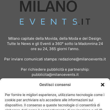
Milano capitale della Movida, della Moda e del Design.
Tutte le News e gli Eventi a 360° sotto la Madonnina 24
ore su 24, 365 giorni l'anno.
Per inviare comunicati stampa:
redazione@milanoevents.it
Per richiedere pubblicità e partnership:
pubblicita@milanoevents.it
Gestisci consensi
SEGUICI
Per fornire le migliori esperienze, utilizziamo tecnologie come i
cookie per archiviare e/o accedere alle informazioni sul
dispositivo. Il consenso a queste tecnologie ci consentirà di