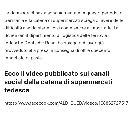
Le domande di pasta sono aumentate in questo periodo in
Germania e la catena di supermercati spiega di avere delle
difficoltà a soddisfarle, così come anche a importarla. La
Schenker, il dipartimento di logistica delle ferrovie
tedesche Deutsche Bahn, ha spiegato di aver già
provveduto alla presa in consegna di oltre duecento
tonnellate di pasta.
Ecco il video pubblicato sui canali
social della catena di supermercati
tedesca
https://www.facebook.com/ALDI.SUED/videos/168862727517