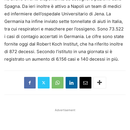
Spagna. Da ieri inoltre è attivo a Napoli un team di medici
ed infermiere dell’ospedale Universitario di Jena. La
Germania ha infine inviato sette tonnellate di aiuti in Italia,
tra cui respiratori e maschere per l’ossigeno. Sono 73.522
i casi di contagio accertati in Germania. Le cifre sono state
fornite oggi dal Robert Koch Institut, che ha riferito inoltre
di 872 decessi. Secondo l’istituto in una giornata si è
registrato un aumento di 6.156 casi e 140 decessi in più.
Advertisement