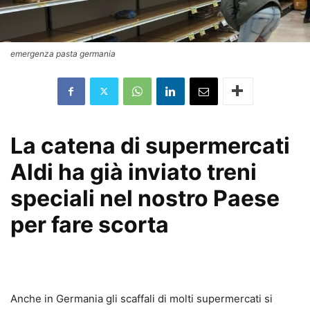
emergenza pasta germania
La catena di supermercati
Aldi ha già inviato treni
speciali nel nostro Paese
per fare scorta
emergenza pasta in germania
Anche in Germania gli scaffali di molti supermercati si