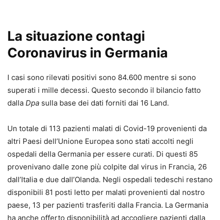
La situazione contagi
Coronavirus in Germania
I casi sono rilevati positivi sono 84.600 mentre si sono
superati i mille decessi. Questo secondo il bilancio fatto
dalla
Dpa
sulla base dei dati forniti dai 16 Land.
Un totale di 113 pazienti malati di Covid-19 provenienti da
altri Paesi dell’Unione Europea sono stati accolti negli
ospedali della Germania per essere curati. Di questi 85
provenivano dalle zone più colpite dal virus in Francia, 26
dall’Italia e due dall’Olanda. Negli ospedali tedeschi restano
disponibili 81 posti letto per malati provenienti dal nostro
paese, 13 per pazienti trasferiti dalla Francia. La Germania
ha anche offerto disponibilità ad accogliere pazienti dalla