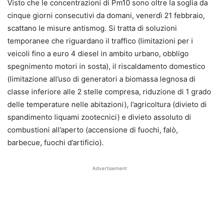
Visto che le concentrazioni di Pm10 sono oltre la soglia da
cinque giorni consecutivi da domani, venerdì 21 febbraio,
scattano le misure antismog. Si tratta di soluzioni
temporanee che riguardano il traffico (limitazioni per i
veicoli fino a euro 4 diesel in ambito urbano, obbligo
spegnimento motori in sosta), il riscaldamento domestico
(limitazione all’uso di generatori a biomassa legnosa di
classe inferiore alle 2 stelle compresa, riduzione di 1 grado
delle temperature nelle abitazioni), l’agricoltura (divieto di
spandimento liquami zootecnici) e divieto assoluto di
combustioni all’aperto (accensione di fuochi, falò,
barbecue, fuochi d’artificio).
Advertisement