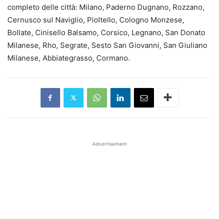
completo delle città: Milano, Paderno Dugnano, Rozzano,
Cernusco sul Naviglio, Pioltello, Cologno Monzese,
Bollate, Cinisello Balsamo, Corsico, Legnano, San Donato
Milanese, Rho, Segrate, Sesto San Giovanni, San Giuliano
Milanese, Abbiategrasso, Cormano.
Advertisement