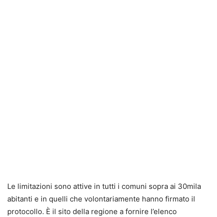
Le limitazioni sono attive in tutti i comuni sopra ai 30mila
abitanti e in quelli che volontariamente hanno firmato il
protocollo. È il sito della regione a fornire l’elenco