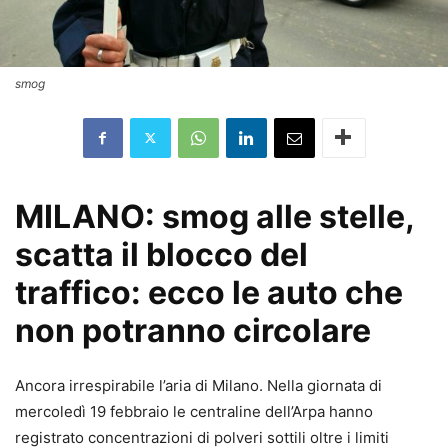
smog
MILANO: smog alle stelle,
scatta il blocco del
traffico: ecco le auto che
non potranno circolare
Ancora irrespirabile l’aria di Milano. Nella giornata di
mercoledì 19 febbraio le centraline dell’Arpa hanno
registrato concentrazioni di polveri sottili oltre i limiti