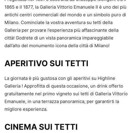
1865 e il 1877, la Galleria Vittorio Emanuele II è uno dei più
antichi centri commerciali del mondo e un simbolo puro di
Milano. Cominciate la vostra avventura su tetti della
Galleria per provare l’esperienza più affascinante della
città! Godrete di un vista panoramica impareggiabile
dall’alto del monumento icona della città di Milano!
APERITIVO SUI TETTI
La giornata è più gustosa con gli aperitivi su Highline
Galleria ! Approfitta di questa occasione, un drink offerto
gratuitamente nel primo vigneto sui tetti di Galleria Vittorio
Emanuele, in una terrazza panoramica, per garantirti la
migliore esperienza.
CINEMA SUI TETTI