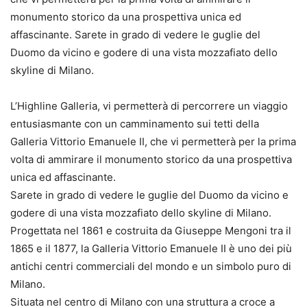
monumento storico da una prospettiva unica ed
affascinante. Sarete in grado di vedere le guglie del
Duomo da vicino e godere di una vista mozzafiato dello
skyline di Milano.
L’Highline Galleria, vi permetterà di percorrere un viaggio
entusiasmante con un camminamento sui tetti della
Galleria Vittorio Emanuele II, che vi permetterà per la prima
volta di ammirare il monumento storico da una prospettiva
unica ed affascinante.
Sarete in grado di vedere le guglie del Duomo da vicino e
godere di una vista mozzafiato dello skyline di Milano.
Progettata nel 1861 e costruita da Giuseppe Mengoni tra il
1865 e il 1877, la Galleria Vittorio Emanuele II è uno dei più
antichi centri commerciali del mondo e un simbolo puro di
Milano.
Situata nel centro di Milano con una struttura a croce a