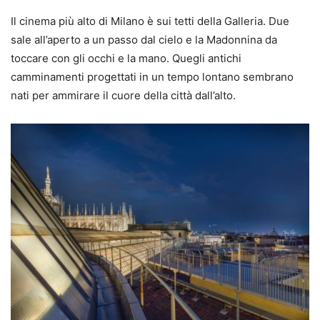
Il cinema più alto di Milano è sui tetti della Galleria. Due
sale all’aperto a un passo dal cielo e la Madonnina da
toccare con gli occhi e la mano. Quegli antichi
camminamenti progettati in un tempo lontano sembrano
nati per ammirare il cuore della città dall’alto.