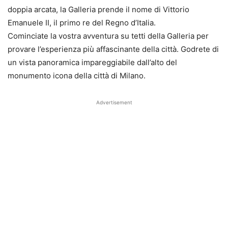
doppia arcata, la Galleria prende il nome di Vittorio
Emanuele II, il primo re del Regno d’Italia.
Cominciate la vostra avventura su tetti della Galleria per
provare l’esperienza più affascinante della città. Godrete di
un vista panoramica impareggiabile dall’alto del
monumento icona della città di Milano.
Advertisement