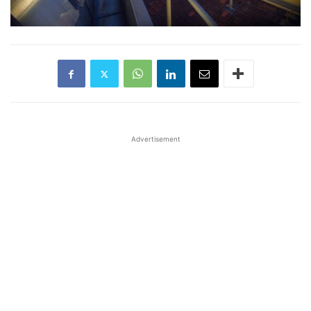
Advertisement