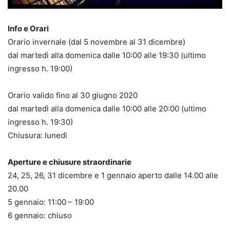
Info e Orari
Orario invernale (dal 5 novembre al 31 dicembre)
dal martedì alla domenica dalle 10:00 alle 19:30 (ultimo
ingresso h. 19:00)
Orario valido fino al 30 giugno 2020
dal martedì alla domenica dalle 10:00 alle 20:00 (ultimo
ingresso h. 19:30)
Chiusura: lunedì
Aperture e chiusure straordinarie
24, 25, 26, 31 dicembre e 1 gennaio aperto dalle 14.00 alle
20.00
5 gennaio: 11:00 – 19:00
6 gennaio: chiuso