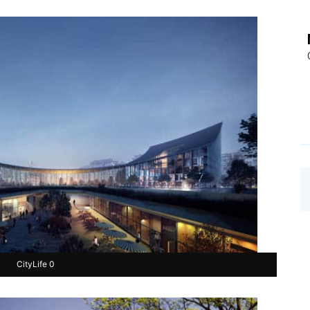
CityLife 0