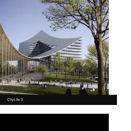
CityLife 3