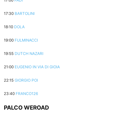
17:00
FADI
17:30
BARTOLINI
18:10
DOLA
19:00
FULMINACCI
19:55
DUTCH NAZARI
21:00
EUGENIO IN VIA DI GIOIA
22:15
GIORGIO POI
23:40
FRANCO126
PALCO WEROAD