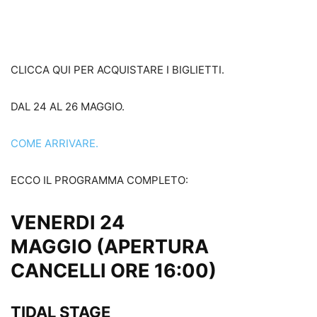
CLICCA QUI PER ACQUISTARE I BIGLIETTI.
DAL 24 AL 26 MAGGIO.
COME ARRIVARE.
ECCO IL PROGRAMMA COMPLETO:
VENERDI
24
MAGGIO
(APERTURA
CANCELLI ORE 16:00)
TIDAL STAGE