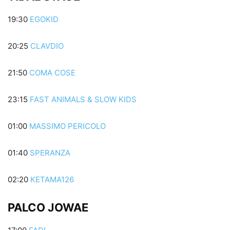
19:30
EGOKID
20:25
CLAVDIO
21:50
COMA COSE
23:15
FAST ANIMALS & SLOW KIDS
01:00
MASSIMO PERICOLO
01:40
SPERANZA
02:20
KETAMA126
PALCO JOWAE