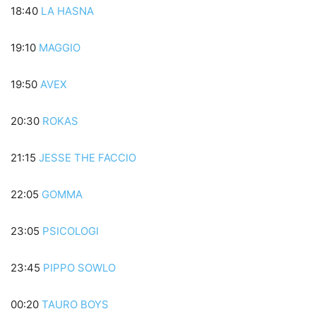
18:40
LA HASNA
19:10
MAGGIO
19:50
AVEX
20:30
ROKAS
21:15
JESSE THE FACCIO
22:05
GOMMA
23:05
PSICOLOGI
23:45
PIPPO SOWLO
00:20
TAURO BOYS