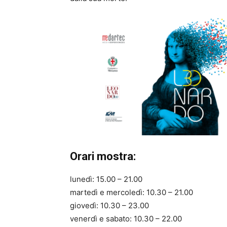
Orari mostra:
lunedì: 15.00 – 21.00
martedì e mercoledì: 10.30 – 21.00
giovedì: 10.30 – 23.00
venerdì e sabato: 10.30 – 22.00