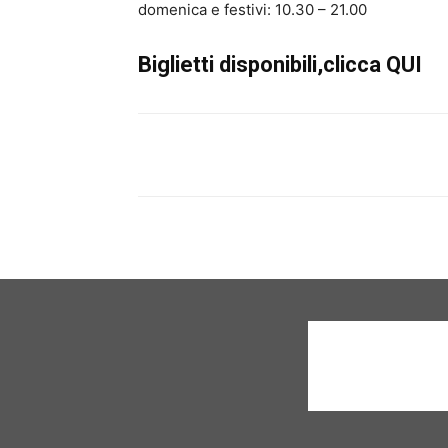
domenica e festivi: 10.30 – 21.00
Biglietti disponibili,clicca QUI