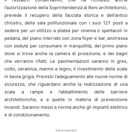
l’autorizzazione della Soprintendenza ai Beni architettonici,
prevede il recupero della facciata storica e dell’antico
chiostro, della sala polifunzionale con i suoi 127 posti a
sedere per un utilizzo a platea per cinema o spettacoli in
pedana, del piano interrato con zona foyer e bar, anch’essa
con sedute per consumare in tranquillità, del primo piano
dove si trova anche la camera di proiezione, e dei bagni
che verranno rifatti. Le pavimentazioni saranno in gres,
cotto, ceramica, marmo e legno, il rivestimento delle scale
in beola grigia. Previsto l’adeguamento alle nuove norme di
sicurezza, che riguardano anche la realizzazione di una
scala a rampe e l’abbattimento delle barriere
architettoniche, e a quelle in materia di prevenzione
incendi. Saranno messi a norma anche gli impianti elettrico
e di condizionamento.
Advertisement