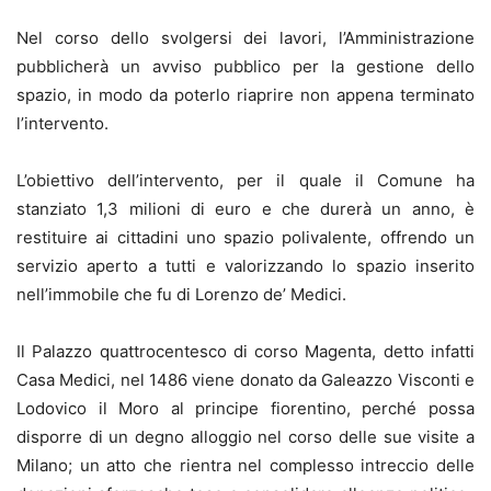
Nel corso dello svolgersi dei lavori, l’Amministrazione
pubblicherà un avviso pubblico per la gestione dello
spazio, in modo da poterlo riaprire non appena terminato
l’intervento.
L’obiettivo dell’intervento, per il quale il Comune ha
stanziato 1,3 milioni di euro e che durerà un anno, è
restituire ai cittadini uno spazio polivalente, offrendo un
servizio aperto a tutti e valorizzando lo spazio inserito
nell’immobile che fu di Lorenzo de’ Medici.
Il Palazzo quattrocentesco di corso Magenta, detto infatti
Casa Medici, nel 1486 viene donato da Galeazzo Visconti e
Lodovico il Moro al principe fiorentino, perché possa
disporre di un degno alloggio nel corso delle sue visite a
Milano; un atto che rientra nel complesso intreccio delle