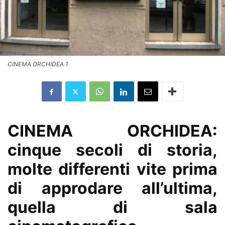
CINEMA ORCHIDEA 1
CINEMA ORCHIDEA:
cinque secoli di storia,
molte differenti vite prima
di approdare all’ultima,
quella di sala