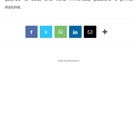
visione.
Advertisement