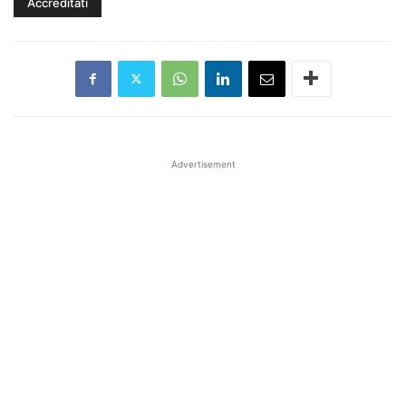
Advertisement