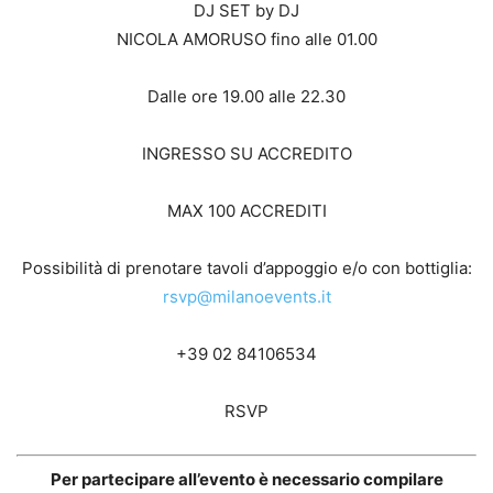
DJ SET by DJ
NICOLA AMORUSO fino alle 01.00
Dalle ore 19.00 alle 22.30
INGRESSO SU ACCREDITO
MAX 100 ACCREDITI
Possibilità di prenotare tavoli d’appoggio e/o con bottiglia:
rsvp@milanoevents.it
+39 02 84106534
RSVP
Per partecipare all’evento è necessario compilare