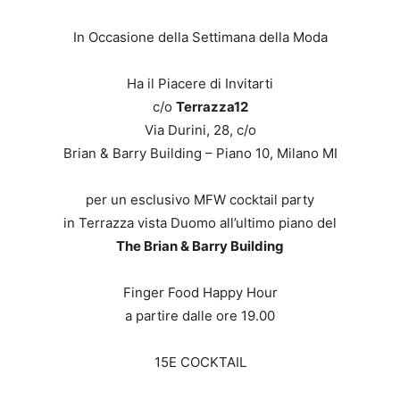
In Occasione della Settimana della Moda
Ha il Piacere di Invitarti
c/o
Terrazza12
Via Durini, 28, c/o
Brian & Barry Building – Piano 10, Milano MI
per un esclusivo MFW cocktail party
in Terrazza vista Duomo all’ultimo piano del
The Brian & Barry Building
Finger Food Happy Hour
a partire dalle ore 19.00
15E COCKTAIL