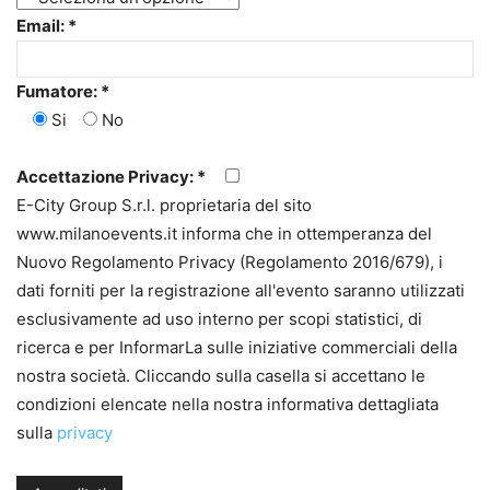
Email: *
Fumatore: *
Si
No
Accettazione Privacy: *
E-City Group S.r.l. proprietaria del sito
www.milanoevents.it informa che in ottemperanza del
Nuovo Regolamento Privacy (Regolamento 2016/679), i
dati forniti per la registrazione all'evento saranno utilizzati
esclusivamente ad uso interno per scopi statistici, di
ricerca e per InformarLa sulle iniziative commerciali della
nostra società. Cliccando sulla casella si accettano le
condizioni elencate nella nostra informativa dettagliata
sulla
privacy