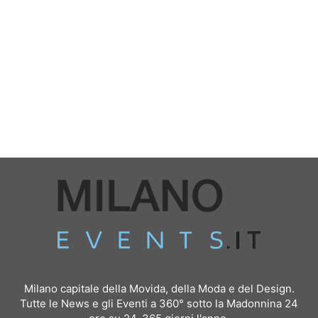
Milano capitale della Movida, della Moda e del Design.
Tutte le News e gli Eventi a 360° sotto la Madonnina 24