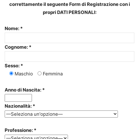
correttamente il seguente Form di Registrazione con i
propri DATI PERSONALI:
Nome: *
Cognome: *
Sesso: *
Maschio
Femmina
Anno di Nascita: *
Nazionalità: *
Professione: *