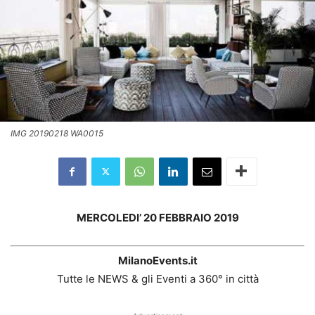
IMG 20190218 WA0015
MERCOLEDI’ 20 FEBBRAIO 2019
MilanoEvents.it
Tutte le NEWS & gli Eventi a 360° in città