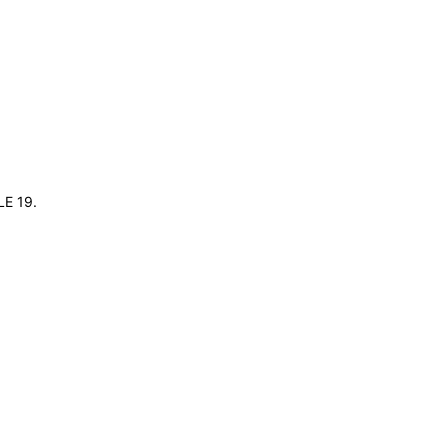
LE 19.