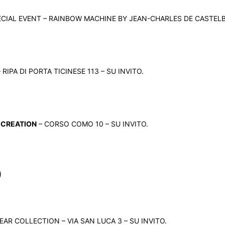
CIAL EVENT – RAINBOW MACHINE BY JEAN-CHARLES DE CASTELBA
RIPA DI PORTA TICINESE 113 – SU INVITO.
 CREATION
– CORSO COMO 10 – SU INVITO.
O
 COLLECTION – VIA SAN LUCA 3 – SU INVITO.