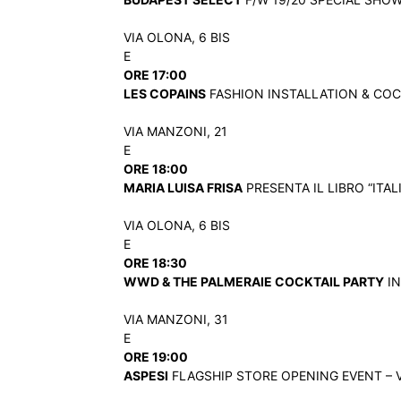
VIA OLONA, 6 BIS
E
ORE 17:00
LES COPAINS
FASHION INSTALLATION & COCKT
VIA MANZONI, 21
E
ORE 18:00
MARIA LUISA FRISA
PRESENTA IL LIBRO “ITALI
VIA OLONA, 6 BIS
E
ORE 18:30
WWD & THE PALMERAIE COCKTAIL PARTY
IN
VIA MANZONI, 31
E
ORE 19:00
ASPESI
FLAGSHIP STORE OPENING EVENT – VI