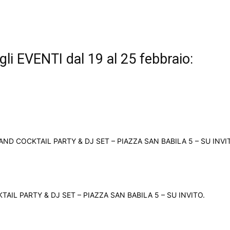
li EVENTI dal 19 al 25 febbraio:
D COCKTAIL PARTY & DJ SET – PIAZZA SAN BABILA 5 – SU INVI
IL PARTY & DJ SET – PIAZZA SAN BABILA 5 – SU INVITO.