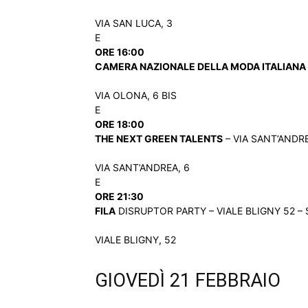
VIA SAN LUCA, 3
E
ORE 16:00
CAMERA NAZIONALE DELLA MODA ITALIANA
VIA OLONA, 6 BIS
E
ORE 18:00
THE NEXT GREEN TALENTS
– VIA SANT’ANDRE
VIA SANT’ANDREA, 6
E
ORE 21:30
FILA
DISRUPTOR PARTY – VIALE BLIGNY 52 – 
VIALE BLIGNY, 52
GIOVEDÌ 21 FEBBRAIO