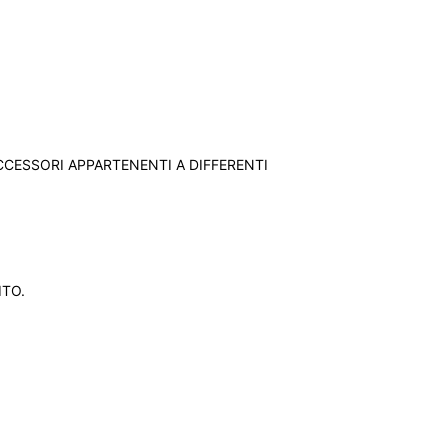
CCESSORI APPARTENENTI A DIFFERENTI
ITO.