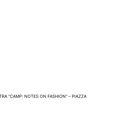
TRA “CAMP: NOTES ON FASHION” – PIAZZA