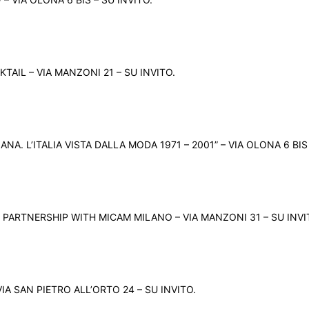
AIL – VIA MANZONI 21 – SU INVITO.
ANA. L’ITALIA VISTA DALLA MODA 1971 – 2001” – VIA OLONA 6 BI
 PARTNERSHIP WITH MICAM MILANO – VIA MANZONI 31 – SU INVI
A SAN PIETRO ALL’ORTO 24 – SU INVITO.