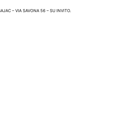
JAC – VIA SAVONA 56 – SU INVITO.