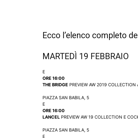
Ecco l’elenco completo deg
MARTEDÌ 19 FEBBRAIO
E
ORE 16:00
THE BRIDGE
PREVIEW AW 2019 COLLECTION AN
PIAZZA SAN BABILA, 5
E
ORE 16:00
LANCEL
PREVIEW AW 19 COLLECTION E COCKTA
PIAZZA SAN BABILA, 5
E