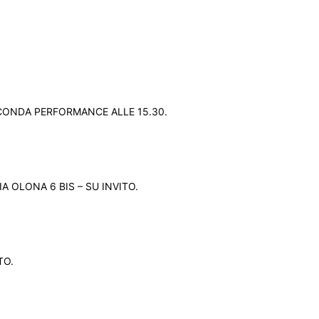
ECONDA PERFORMANCE ALLE 15.30.
A OLONA 6 BIS – SU INVITO.
TO.